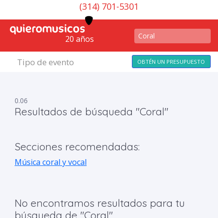
(314) 701-5301
20 años
Tipo de evento
OBTÉN UN PRESUPUESTO
0.06
Resultados de búsqueda "Coral"
Secciones recomendadas:
Música coral y vocal
No encontramos resultados para tu
búsqueda de "Coral"