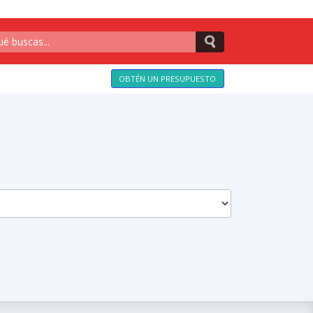
OBTÉN UN PRESUPUESTO