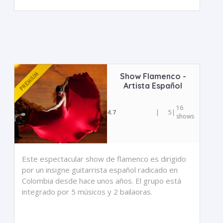
Show Flamenco -
Artista Español
16
4.7
|
5
|
shows
Este espectacular show de flamenco es dirigido
por un insigne guitarrista español radicado en
Colombia desde hace unos años. El grupo está
integrado por 5 músicos y 2 bailaoras.