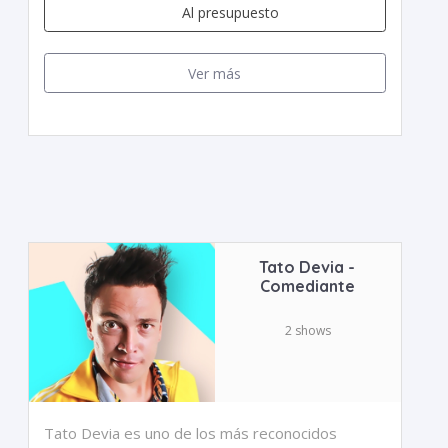
Al presupuesto
Ver más
Tato Devia -
Comediante
2 shows
Tato Devia es uno de los más reconocidos