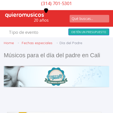
(314) 701-5301
20 años
Tipo de evento
OBTÉN UN PRESUPUESTO
Home
Fechas especiales
Día del Padre
Músicos para el día del padre en Cali