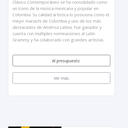
Clásico Contemporáneo se ha consolidado como
un ícono de la música mexicana y popular en
Colombia. Su calidad artística lo posiciona como el
mejor mariachi de Colombia y uno de los más
destacados de América Latina. Fue ganador y
cuenta con múltiples nominaciones al Latin
Grammy y ha colaborado con grandes artistas.
Al presupuesto
Ver más