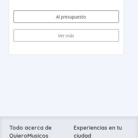
Al presupuesto
Ver más
Todo acerca de
Experiencias en tu
QuieroMusicos
ciudad