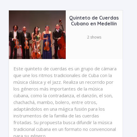
Quinteto de Cuerdas
Cubano en Medellín
2 shows
Este quinteto de cuerdas es un grupo de cámara
que une los ritmos tradicionales de Cuba con la
música clásica y el Jazz. Realiza un recorrido por
los géneros más importantes de la música
cubana, como la contradanza, el danzón, el son,
chachachá, mambo, bolero, entre otros,
adaptándolos en una mágica fusión para los
instrumentos de la familia de las cuerdas
frotadas. Su propuesta busca difundir la música
tradicional cubana en un formato no convencional
para su género.