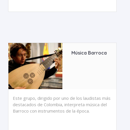
Música Barroca
Este grupo, dirigido por uno de los laudistas más
destacados de Colombia, interpreta música del
Barroco con instrumentos de la época.