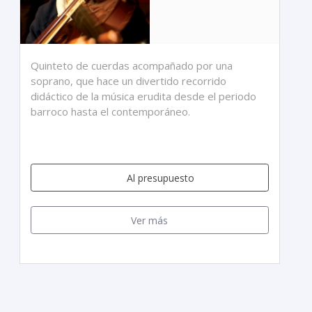
Quinteto de cuerdas acompañado por una
soprano, que hace un divertido recorrido
didáctico de la música erudita desde el periodo
barroco hasta el contemporáneo.
Al presupuesto
Ver más