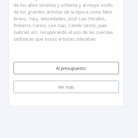
de los años setenta y ochenta y al mejor estilo
de los grandes artistas de la época como Nino
Bravo, Yury, Mocedades, José Luis Perales,
Roberto Carlos, Leo Dan, Camilo Sesto, Juan
Gabriel, etc. recuperando el uso de las cuerdas
sinfónicas que estos artistas utilizaban.
Al presupuesto
Ver más