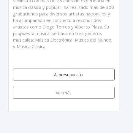
Violinista con mas de 25 años de experiencia en
música clásica y popular, ha realizado mas de 300
grabaciones para diversos artistas nacionales y
ha acompañado en concierto a reconocidos
artistas como Diego Torres y Alberto Plaza. Su
propuesta musical se basa en tres géneros
musicales: Música Electrónica, Música del Mundo
y Música Clásica.
Al presupuesto
Ver más