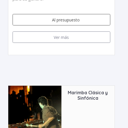
Al presupuesto
Ver más
Marimba Clásica y
Sinfónica