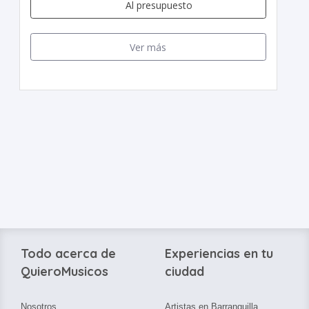
Al presupuesto
Ver más
Todo acerca de
Experiencias en tu
QuieroMusicos
ciudad
Nosotros
Artistas en Barranquilla