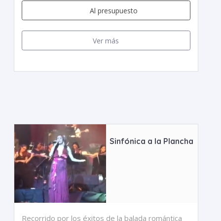
Al presupuesto
Ver más
Sinfónica a la Plancha
Recorrido por los éxitos de la balada romántica