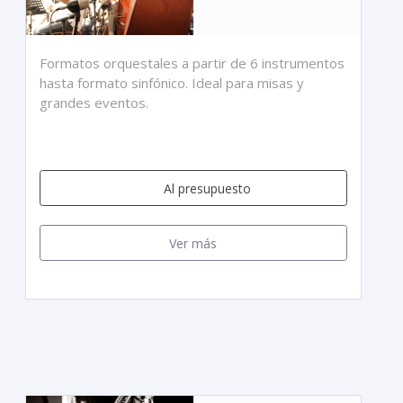
Formatos orquestales a partir de 6 instrumentos
hasta formato sinfónico. Ideal para misas y
grandes eventos.
Al presupuesto
Ver más