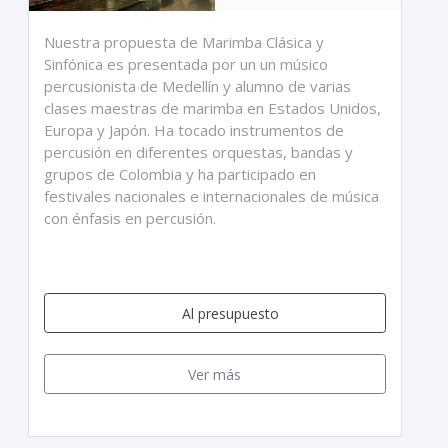
Nuestra propuesta de Marimba Clásica y
Sinfónica es presentada por un un músico
percusionista de Medellín y alumno de varias
clases maestras de marimba en Estados Unidos,
Europa y Japón. Ha tocado instrumentos de
percusión en diferentes orquestas, bandas y
grupos de Colombia y ha participado en
festivales nacionales e internacionales de música
con énfasis en percusión.
Al presupuesto
Ver más