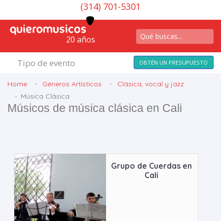
(314) 701-5301
20 años
Tipo de evento
OBTÉN UN PRESUPUESTO
Home
Géneros Artísticos
Clásica, vocal y jazz
Música Clásica
Músicos de música clásica en Cali
Grupo de Cuerdas en
Cali