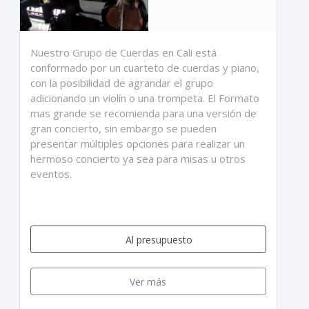
Nuestro Grupo de Cuerdas en Cali está
conformado por un cuarteto de cuerdas y piano,
con la posibilidad de agrandar el grupo
adicionando un violín o una trompeta. El Formato
mas grande se recomienda para una versión de
gran concierto, sin embargo se pueden
presentar múltiples opciones para realizar un
hermoso concierto ya sea para misas u otros
eventos.
Al presupuesto
Ver más