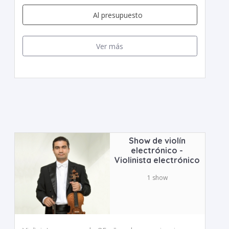
Al presupuesto
Ver más
Show de violín
electrónico -
Violinista electrónico
1 show