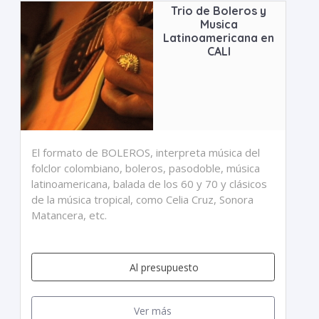
Trio de Boleros y
Musica
Latinoamericana en
CALI
El formato de BOLEROS, interpreta música del
folclor colombiano, boleros, pasodoble, música
latinoamericana, balada de los 60 y 70 y clásicos
de la música tropical, como Celia Cruz, Sonora
Matancera, etc.
Al presupuesto
Ver más