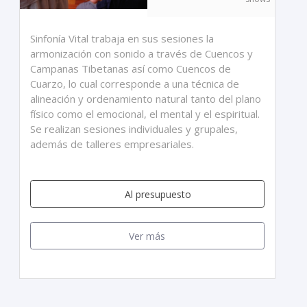
Sinfonía Vital trabaja en sus sesiones la
armonización con sonido a través de Cuencos y
Campanas Tibetanas así como Cuencos de
Cuarzo, lo cual corresponde a una técnica de
alineación y ordenamiento natural tanto del plano
físico como el emocional, el mental y el espiritual.
Se realizan sesiones individuales y grupales,
además de talleres empresariales.
Al presupuesto
Ver más