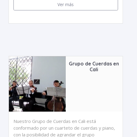
Ver más
Grupo de Cuerdas en
Cali
Nuestro Grupo de Cuerdas en Cali está
conformado por un cuarteto de cuerdas y piano,
con la posibilidad de agrandar el grupo