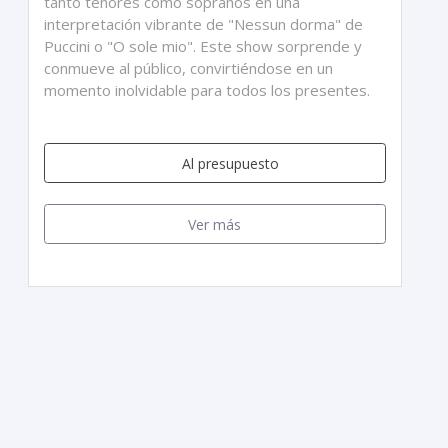
tanto tenores como sopranos en una
interpretación vibrante de "Nessun dorma" de
Puccini o "O sole mio". Este show sorprende y
conmueve al público, convirtiéndose en un
momento inolvidable para todos los presentes.
Al presupuesto
Ver más