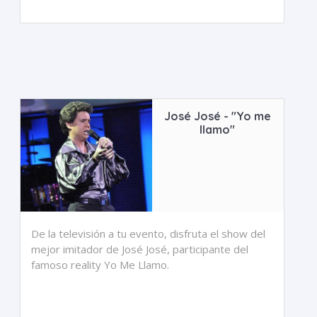
José José - "Yo me
llamo"
De la televisión a tu evento, disfruta el show del
mejor imitador de José José, participante del
famoso reality Yo Me Llamo.