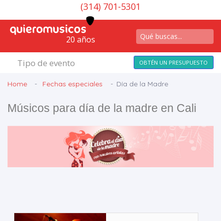
(314) 701-5301
20 años
Tipo de evento
OBTÉN UN PRESUPUESTO
Home
Fechas especiales
Día de la Madre
Músicos para día de la madre en Cali