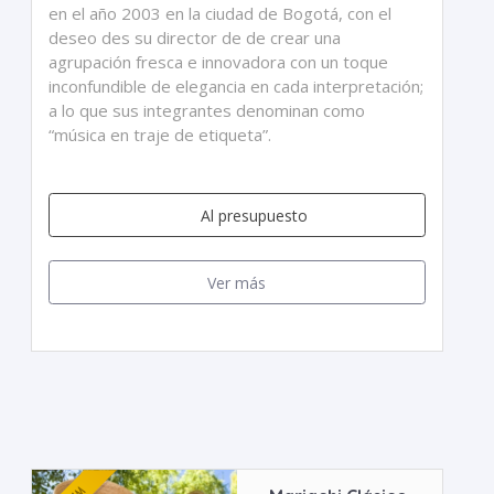
en el año 2003 en la ciudad de Bogotá, con el
deseo des su director de de crear una
agrupación fresca e innovadora con un toque
inconfundible de elegancia en cada interpretación;
a lo que sus integrantes denominan como
“música en traje de etiqueta”.
Al presupuesto
Ver más