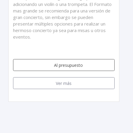
adicionando un violín o una trompeta. El Formato
mas grande se recomienda para una versión de
gran concierto, sin embargo se pueden
presentar múltiples opciones para realizar un
hermoso concierto ya sea para misas u otros
eventos.
Al presupuesto
Ver más