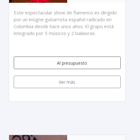
Este espectacular show de flamenco es dirigido
por un insigne guitarrista español radicado en
Colombia desde hace unos años. El grupo está
integrado por 5 músicos y 2 bailaoras.
Al presupuesto
Ver más