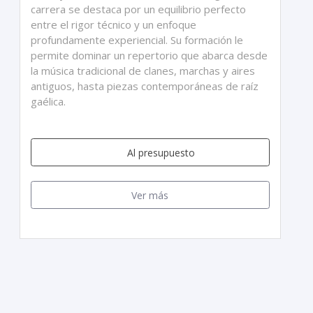
carrera se destaca por un equilibrio perfecto
entre el rigor técnico y un enfoque
profundamente experiencial. Su formación le
permite dominar un repertorio que abarca desde
la música tradicional de clanes, marchas y aires
antiguos, hasta piezas contemporáneas de raíz
gaélica.
Al presupuesto
Ver más