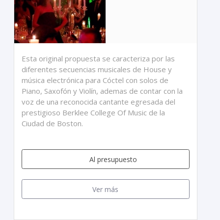
Esta original propuesta se caracteriza por las
diferentes secuencias musicales de House y
música electrónica para Cóctel con solos de
Piano, Saxofón y Violín, ademas de contar con la
voz de una reconocida cantante egresada del
prestigioso Berklee College Of Music de la
Ciudad de Boston.
Al presupuesto
Ver más