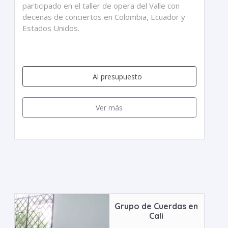
participado en el taller de opera del Valle con
decenas de conciertos en Colombia, Ecuador y
Estados Unidos.
Al presupuesto
Ver más
Grupo de Cuerdas en
Cali