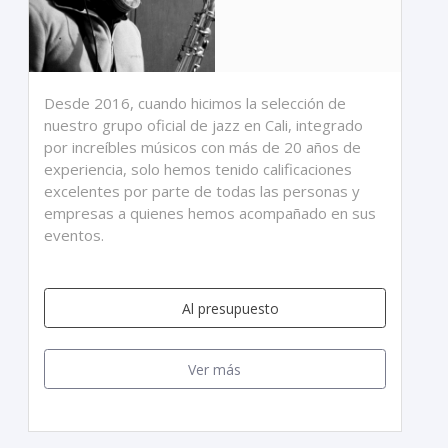
Desde 2016, cuando hicimos la selección de
nuestro grupo oficial de jazz en Cali, integrado
por increíbles músicos con más de 20 años de
experiencia, solo hemos tenido calificaciones
excelentes por parte de todas las personas y
empresas a quienes hemos acompañado en sus
eventos.
Al presupuesto
Ver más