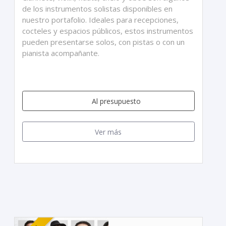
de los instrumentos solistas disponibles en
nuestro portafolio. Ideales para recepciones,
cocteles y espacios públicos, estos instrumentos
pueden presentarse solos, con pistas o con un
pianista acompañante.
Al presupuesto
Ver más