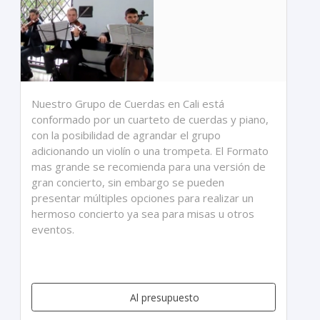
Nuestro Grupo de Cuerdas en Cali está
conformado por un cuarteto de cuerdas y piano,
con la posibilidad de agrandar el grupo
adicionando un violín o una trompeta. El Formato
mas grande se recomienda para una versión de
gran concierto, sin embargo se pueden
presentar múltiples opciones para realizar un
hermoso concierto ya sea para misas u otros
eventos.
Al presupuesto