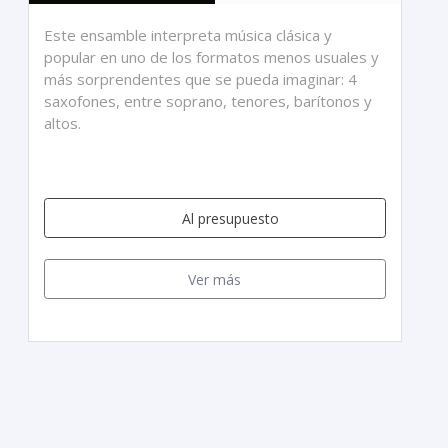
Este ensamble interpreta música clásica y
popular en uno de los formatos menos usuales y
más sorprendentes que se pueda imaginar: 4
saxofones, entre soprano, tenores, barítonos y
altos.
Al presupuesto
Ver más