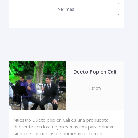
Ver más
Dueto Pop en Cali
1 show
Nuestro Dueto pop en Cali es una propuesta
diferente con los mejores músicos para brindar
siempre conciertos de primer nivel con un