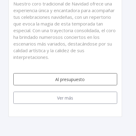
Nuestro coro tradicional de Navidad ofrece una
experiencia única y encantadora para acompañar
tus celebraciones navideñas, con un repertorio
que evoca la magia de esta temporada tan
especial. Con una trayectoria consolidada, el coro
ha brindado numerosos conciertos en los
escenarios más variados, destacándose por su
calidad artística y la calidez de sus
interpretaciones.
Al presupuesto
Ver más