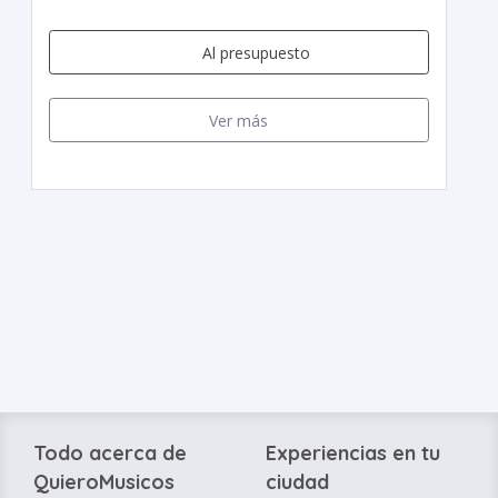
Al presupuesto
Ver más
Todo acerca de
Experiencias en tu
QuieroMusicos
ciudad