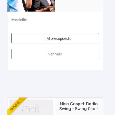
Medellín
Al presupuesto
Ver más
Misa Gospel: Radio
Swing - Swing Choir