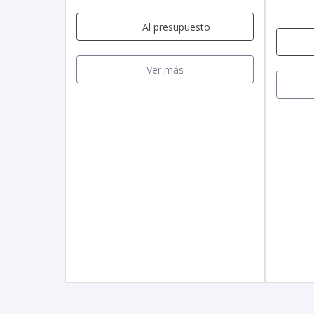
Al presupuesto
Ver más