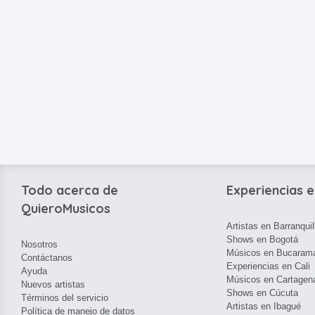
Todo acerca de
Experiencias e
QuieroMusicos
Artistas en Barranquil
Shows en Bogotá
Nosotros
Músicos en Bucaram
Contáctanos
Experiencias en Cali
Ayuda
Músicos en Cartagen
Nuevos artistas
Shows en Cúcuta
Términos del servicio
Artistas en Ibagué
Política de manejo de datos