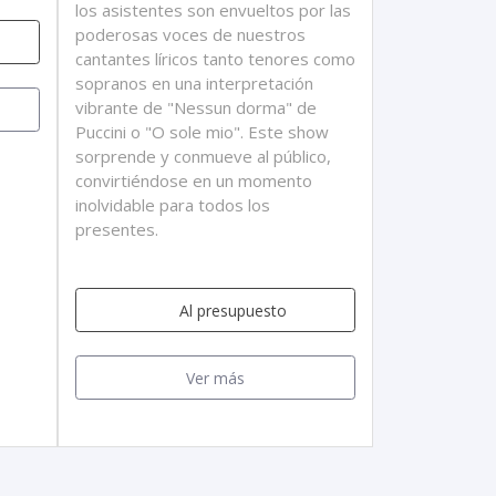
los asistentes son envueltos por las
poderosas voces de nuestros
cantantes líricos tanto tenores como
sopranos en una interpretación
vibrante de "Nessun dorma" de
Puccini o "O sole mio". Este show
sorprende y conmueve al público,
convirtiéndose en un momento
inolvidable para todos los
presentes.
Al presupuesto
Ver más