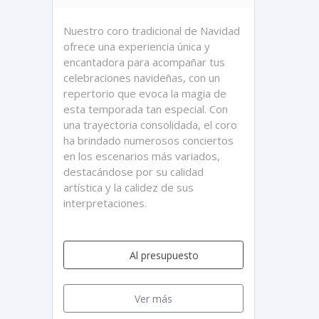
Nuestro coro tradicional de Navidad
ofrece una experiencia única y
encantadora para acompañar tus
celebraciones navideñas, con un
repertorio que evoca la magia de
esta temporada tan especial. Con
una trayectoria consolidada, el coro
ha brindado numerosos conciertos
en los escenarios más variados,
destacándose por su calidad
artística y la calidez de sus
interpretaciones.
Al presupuesto
Ver más