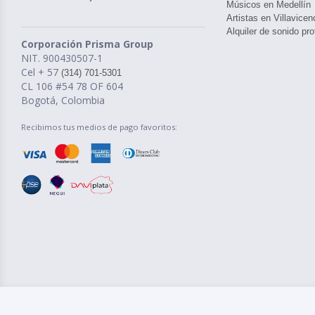
Músicos en Medellín
Artistas en Villavicen
Alquiler de sonido pro
Corporación Prisma Group
NIT. 900430507-1
Cel + 57
(314) 701-5301
CL 106 #54 78 OF 604
Bogotá, Colombia
Recibimos tus medios de pago favoritos: