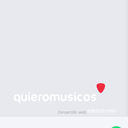
Desarrollo web: