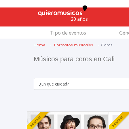
20 años
Tipo de eventos
Géne
Home
Formatos musicales
Coros
Músicos para coros en Cali