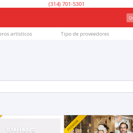
(314) 701-5301
ros artísticos
Tipo de proveedores