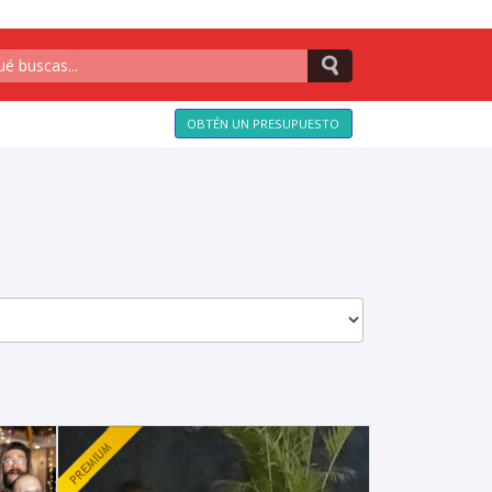
OBTÉN UN PRESUPUESTO