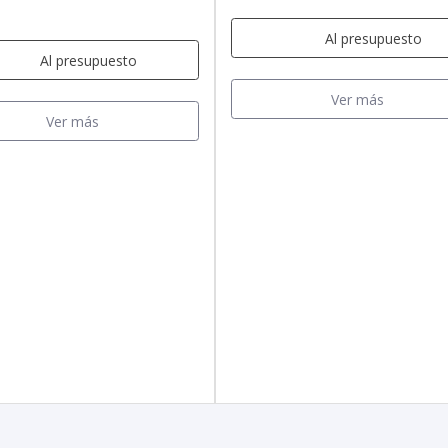
Al presupuesto
Al presupuesto
Ver más
Ver más