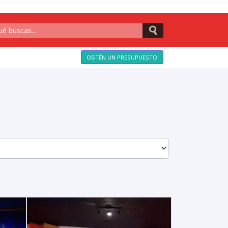
OBTÉN UN PRESUPUESTO