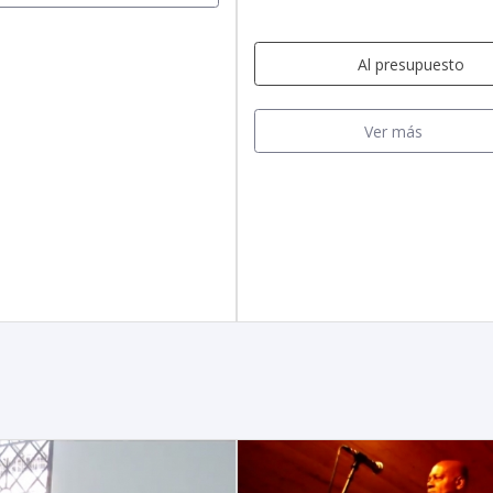
Al presupuesto
Ver más