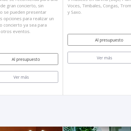
 de gran concierto, sin
Voces, Timbales, Congas, Tro
o se pueden presentar
y Saxo.
es opciones para realizar un
 concierto ya sea para
 otros eventos.
Al presupuesto
Ver más
Al presupuesto
Ver más