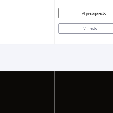
Al presupuesto
Ver más