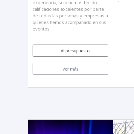
experiencia, solo hemos tenido
calificaciones excelentes por parte
de todas las personas y empresas a
quienes hemos acompañado en sus
eventos.
Al presupuesto
Ver más