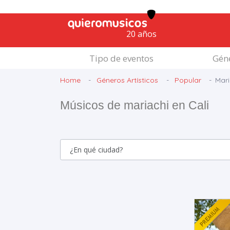
20 años
Tipo de eventos
Géne
Home
Géneros Artísticos
Popular
Mari
Músicos de mariachi en Cali