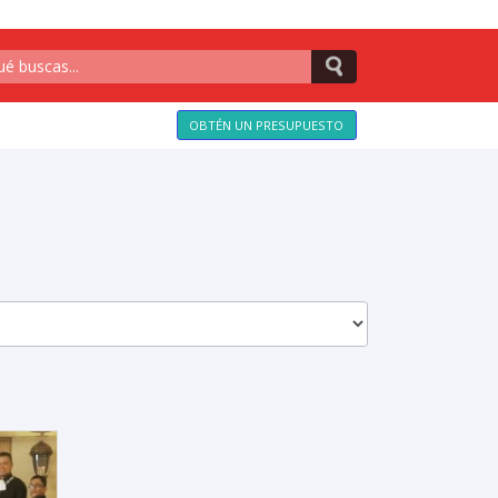
OBTÉN UN PRESUPUESTO