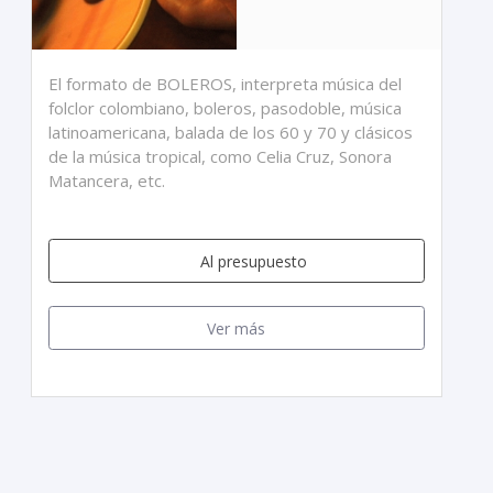
El formato de BOLEROS, interpreta música del
folclor colombiano, boleros, pasodoble, música
latinoamericana, balada de los 60 y 70 y clásicos
de la música tropical, como Celia Cruz, Sonora
Matancera, etc.
Al presupuesto
Ver más