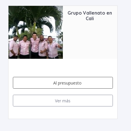
Grupo Vallenato en
Cali
Al presupuesto
Ver más