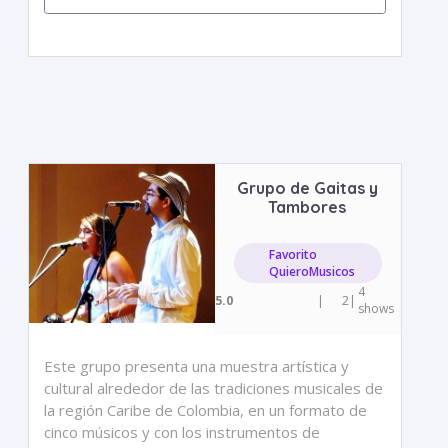
Grupo de Gaitas y
Tambores
Favorito
QuieroMusicos
4
5.0
|
2
|
shows
Este grupo presenta una muestra artística y
cultural alrededor de las tradiciones musicales de
la región Caribe de Colombia, en un formato de
cinco músicos y con los instrumentos de