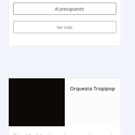
Al presupuesto
Ver más
Orquesta Tropipop