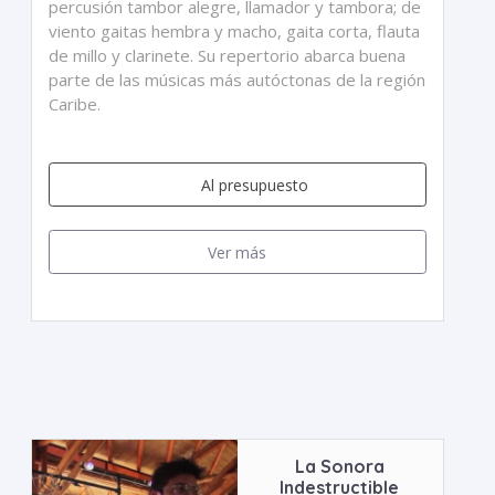
percusión tambor alegre, llamador y tambora; de
viento gaitas hembra y macho, gaita corta, flauta
de millo y clarinete. Su repertorio abarca buena
parte de las músicas más autóctonas de la región
Caribe.
Al presupuesto
Ver más
La Sonora
Indestructible