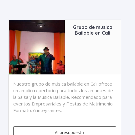
Grupo de musica
Bailable en Cali
Nuestro grupo de música bailable en Cali ofrece
un amplio repertorio para todos los amantes de
la Salsa y la Música Bailable. Recomendado para
eventos Empresariales y Fiestas de Matrimonio.
Formato: 6 integrantes.
Al presupuesto