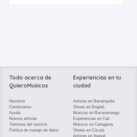
Todo acerca de
Experiencias en tu
QuieroMusicos
ciudad
Nosotros
Artistas en Barranquilla
Contáctanos
Shows en Bogotá
Ayuda
Músicos en Bucaramanga
Nuevos artistas
Experiencias en Cali
Términos del servicio
Músicos en Cartagena
Política de manejo de datos
Shows en Cúcuta
Artistas en Ibagué