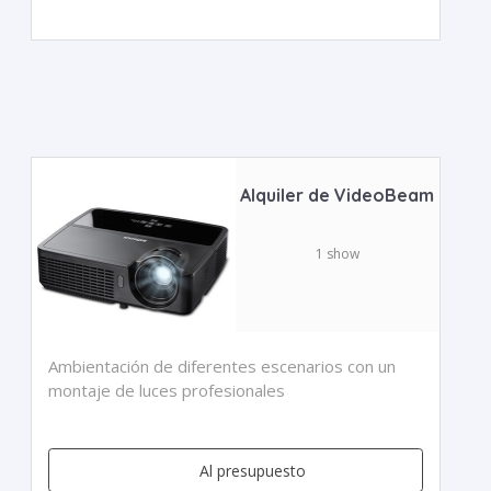
Alquiler de VideoBeam
1 show
Ambientación de diferentes escenarios con un
montaje de luces profesionales
Al presupuesto