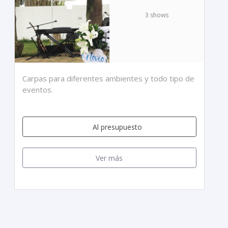
3 shows
Carpas para diferentes ambientes y todo tipo de
eventos.
Al presupuesto
Ver más