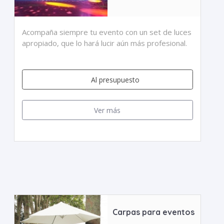
Acompaña siempre tu evento con un set de luces
apropiado, que lo hará lucir aún más profesional.
Al presupuesto
Ver más
Carpas para eventos