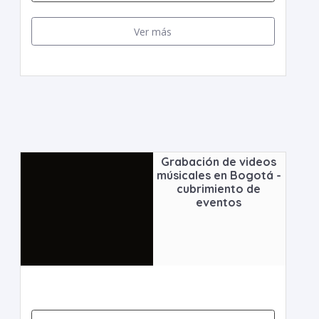
Ver más
Grabación de videos
músicales en Bogotá -
cubrimiento de
eventos