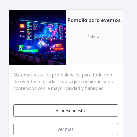
Pantalla para eventos
4 shows
Sistemas visuales profesionales para todo tipo
de eventos o producciones que requieran unos
contenidos con la mayor calidad y fiabilidad.
Al presupuesto
Ver más