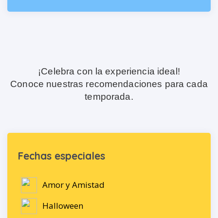
¡Celebra con la experiencia ideal!
Conoce nuestras recomendaciones para cada
temporada.
Fechas especiales
Amor y Amistad
Halloween