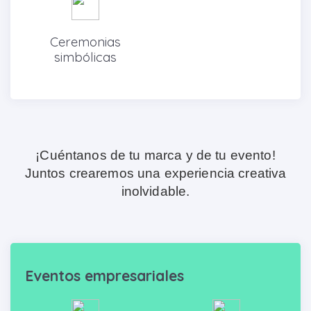
Ceremonias
simbólicas
¡Cuéntanos de tu marca y de tu evento!
Juntos crearemos una experiencia creativa
inolvidable.
Eventos empresariales