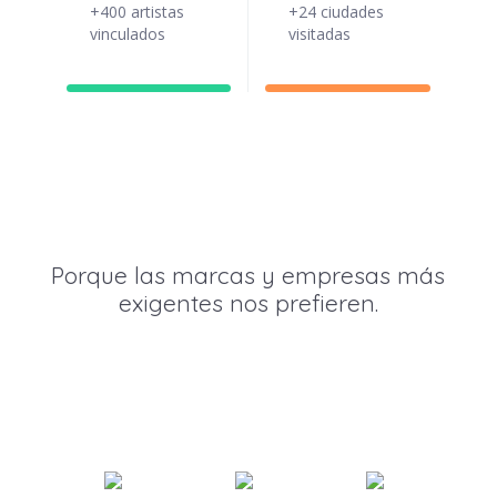
+400 artistas
+24 ciudades
vinculados
visitadas
Porque las marcas y empresas más
exigentes nos prefieren.