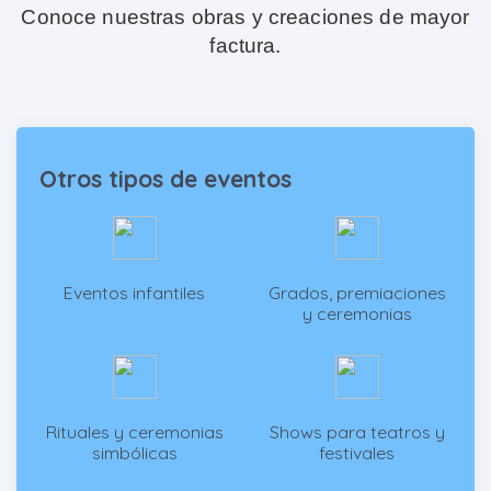
Conoce nuestras obras y creaciones de mayor
factura.
Otros tipos de eventos
Eventos infantiles
Grados, premiaciones
y ceremonias
Rituales y ceremonias
Shows para teatros y
simbólicas
festivales