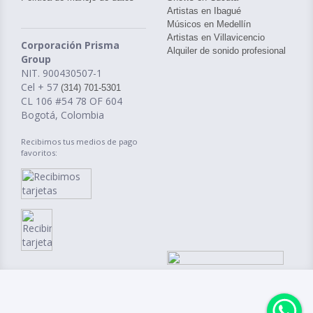
Artistas en Ibagué
Músicos en Medellín
Artistas en Villavicencio
Corporación Prisma
Alquiler de sonido profesional
Group
NIT. 900430507-1
Cel + 57
(314) 701-5301
CL 106 #54 78 OF 604
Bogotá, Colombia
Recibimos tus medios de pago
favoritos: