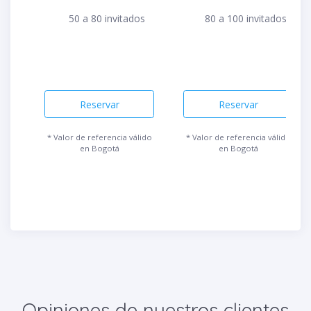
50 a 80 invitados
80 a 100 invitados
Reservar
Reservar
* Valor de referencia válido
* Valor de referencia válido
en Bogotá
en Bogotá
Opiniones de nuestros clientes