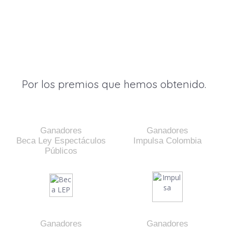
Por los premios que hemos obtenido.
Ganadores
Ganadores
Beca Ley Espectáculos
Impulsa Colombia
Públicos
Ganadores
Ganadores