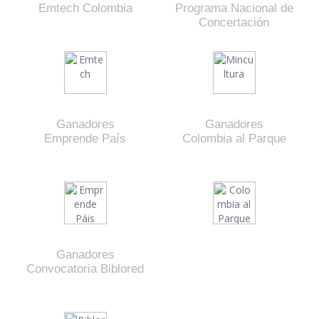
Emtech Colombia
Programa Nacional de
Concertación
Ganadores
Ganadores
Emprende País
Colombia al Parque
Ganadores
Convocatoria Biblored