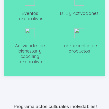
Eventos
BTL y Activaciones
corporativos
Actividades de
Lanzamientos de
bienestar y
productos
coaching
corporativo
¡Programa actos culturales inolvidables!