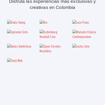
Disfruta las experiencias más exclusivas y
creativas en Colombia