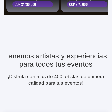
COP $4.190.000
COP $770.000
Tenemos artistas y experiencias
para todos tus eventos
¡Disfruta con más de 400 artistas de primera
calidad para tus eventos!