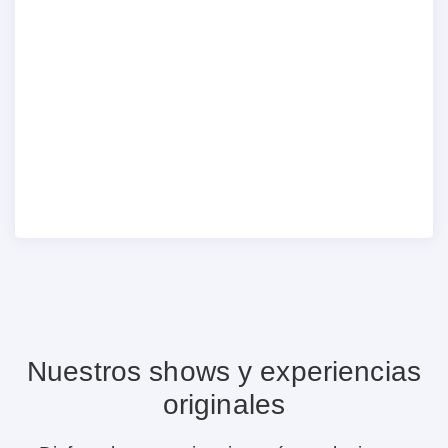
Nuestros shows y experiencias
originales