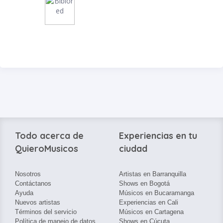
Todo acerca de
Experiencias en tu
QuieroMusicos
ciudad
Nosotros
Artistas en Barranquilla
Contáctanos
Shows en Bogotá
Ayuda
Músicos en Bucaramanga
Nuevos artistas
Experiencias en Cali
Términos del servicio
Músicos en Cartagena
Política de manejo de datos
Shows en Cúcuta