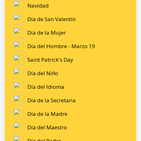
Navidad
Día de San Valentín
Día de la Mujer
Día del Hombre - Marzo 19
Saint Patrick's Day
Día del Niño
Día del Idioma
Día de la Secretaria
Día de la Madre
Día del Maestro
Día del Padre