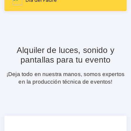
Alquiler de luces, sonido y
pantallas para tu evento
¡Deja todo en nuestra manos, somos expertos
en la producción técnica de eventos!