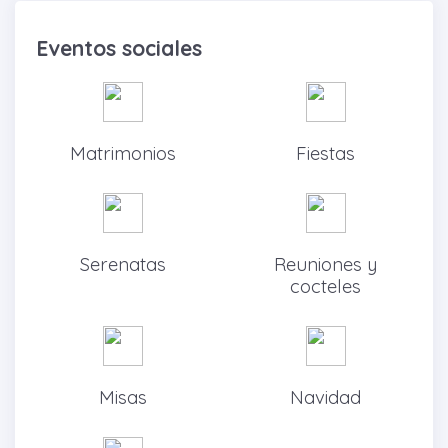
Eventos sociales
Matrimonios
Fiestas
Serenatas
Reuniones y
cocteles
Misas
Navidad