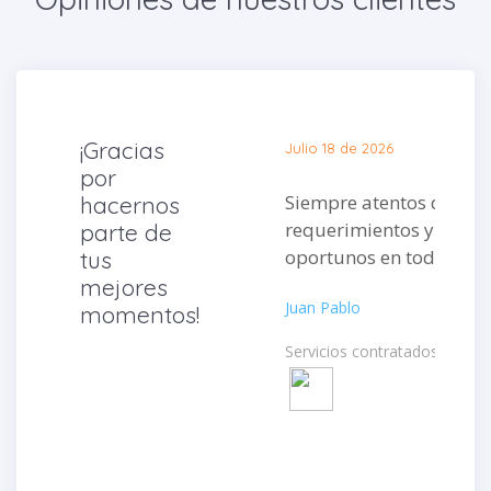
¡Gracias
Julio 18 de 2026
por
Siempre atentos de mis
hacernos
requerimientos y muy
parte de
oportunos en todo.
tus
mejores
Juan Pablo
momentos!
Servicios contratados: