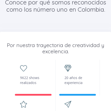
Conoce por qué somos reconocidos
como los número uno en Colombia.
Por nuestra trayectoria de creatividad y
excelencia.
9622 shows
20 años de
realizados
experiencia