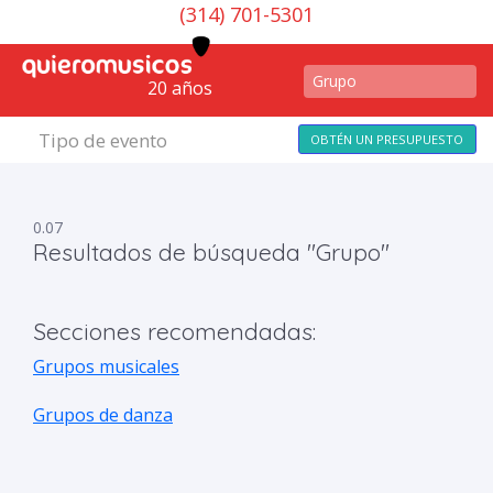
(314) 701-5301
20 años
Tipo de evento
OBTÉN UN PRESUPUESTO
0.07
Resultados de búsqueda "Grupo"
Secciones recomendadas:
Grupos musicales
Grupos de danza