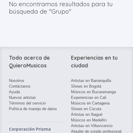
No encontramos resultados para tu
búsqueda de "Grupo"
Todo acerca de
Experiencias en tu
QuieroMusicos
ciudad
Nosotros
Artistas en Barranquilla
Contáctanos
Shows en Bogotá
Ayuda
Músicos en Bucaramanga
Nuevos artistas
Experiencias en Cali
Términos del servicio
Músicos en Cartagena
Política de manejo de datos
Shows en Cúcuta
Artistas en Ibagué
Músicos en Medellín
Artistas en Villavicencio
Corporación Prisma
Alquiler de sonido profesional