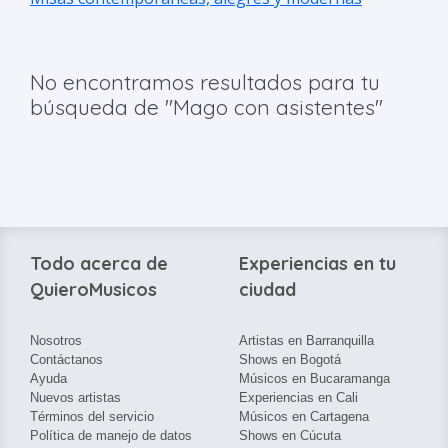
No encontramos resultados para tu
búsqueda de "Mago con asistentes"
Todo acerca de
Experiencias en tu
QuieroMusicos
ciudad
Nosotros
Artistas en Barranquilla
Contáctanos
Shows en Bogotá
Ayuda
Músicos en Bucaramanga
Nuevos artistas
Experiencias en Cali
Términos del servicio
Músicos en Cartagena
Política de manejo de datos
Shows en Cúcuta