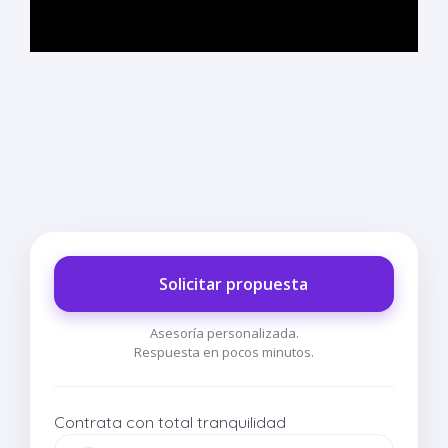
Solicitar propuesta
Asesoría personalizada.
Respuesta en pocos minutos.
Contrata con total tranquilidad