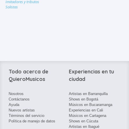
Imitadores y tributos
Solistas
Todo acerca de
Experiencias en tu
QuieroMusicos
ciudad
Nosotros
Artistas en Barranquilla
Contáctanos
Shows en Bogotá
Ayuda
Músicos en Bucaramanga
Nuevos artistas
Experiencias en Cali
Términos del servicio
Músicos en Cartagena
Política de manejo de datos
Shows en Cúcuta
Artistas en Ibagué