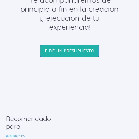
principio a fin en la creación
y ejecución de tu
experiencia!
PIDE UN PRESUPUESTO
Recomendado
para
Imitadores