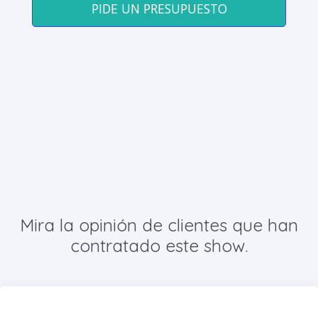
PIDE UN PRESUPUESTO
Mira la opinión de clientes que han
contratado este show.