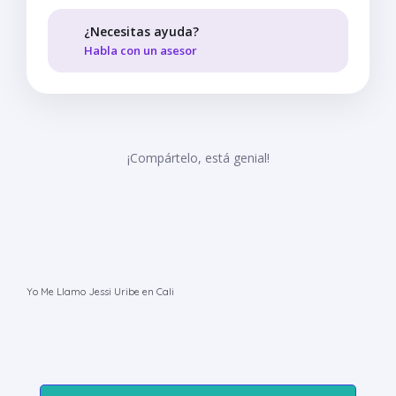
¿Necesitas ayuda?
Habla con un asesor
¡Compártelo, está genial!
Yo Me Llamo Jessi Uribe en Cali