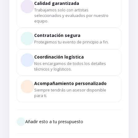
Calidad garantizada
Trabajamos solo con artistas
seleccionados y evaluados por nuestro
equipo.
Contratación segura
Protegemos tu evento de principio a fin.
Coordinación logística
Nos encargamos de todos los detalles
técnicos y logísticos.
Acompañamiento personalizado
Siempre tendrás un asesor disponible
para ti.
Añadir esto a tu presupuesto