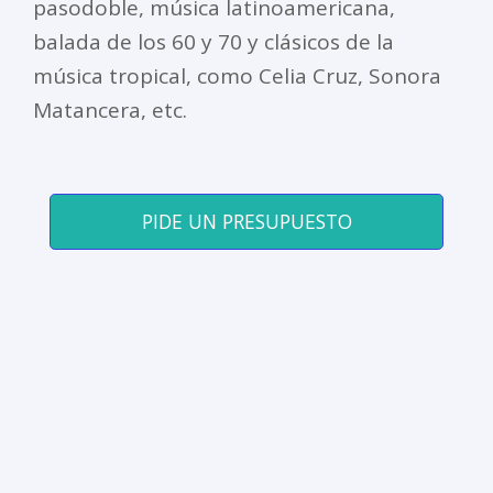
pasodoble, música latinoamericana,
balada de los 60 y 70 y clásicos de la
música tropical, como Celia Cruz, Sonora
Matancera, etc.
PIDE UN PRESUPUESTO