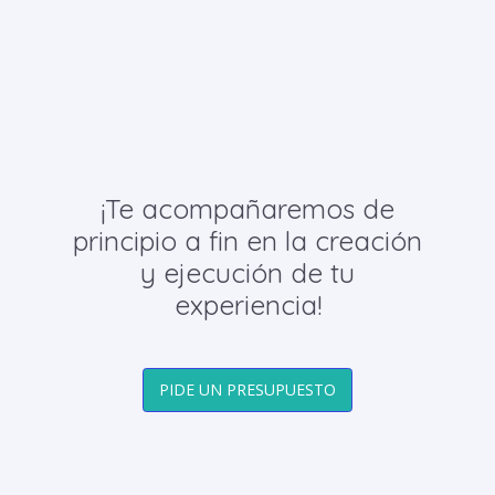
¡Te acompañaremos de
principio a fin en la creación
y ejecución de tu
experiencia!
PIDE UN PRESUPUESTO