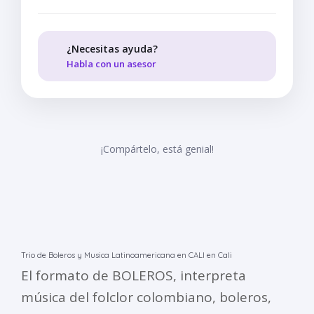
¿Necesitas ayuda?
Habla con un asesor
¡Compártelo, está genial!
Trio de Boleros y Musica Latinoamericana en CALI en Cali
El formato de BOLEROS, interpreta
música del folclor colombiano, boleros,