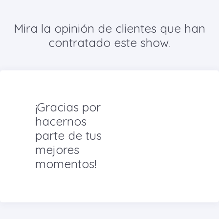
Mira la opinión de clientes que han
contratado este show.
¡Gracias por
hacernos
parte de tus
mejores
momentos!