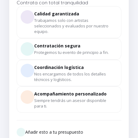
Contrata con total tranquilidad
Calidad garantizada
Trabajamos solo con artistas
seleccionados y evaluados por nuestro
equipo.
Contratación segura
Protegemos tu evento de principio a fin.
Coordinación logística
Nos encargamos de todos los detalles
técnicos y logísticos.
Acompañamiento personalizado
Siempre tendrás un asesor disponible
para ti.
Añadir esto a tu presupuesto