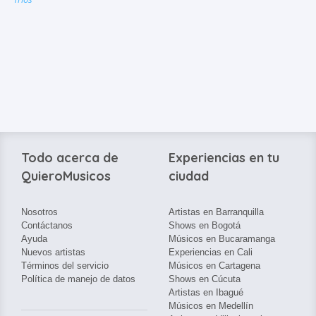
Todo acerca de
Experiencias en tu
QuieroMusicos
ciudad
Nosotros
Artistas en Barranquilla
Contáctanos
Shows en Bogotá
Ayuda
Músicos en Bucaramanga
Nuevos artistas
Experiencias en Cali
Términos del servicio
Músicos en Cartagena
Política de manejo de datos
Shows en Cúcuta
Artistas en Ibagué
Músicos en Medellín