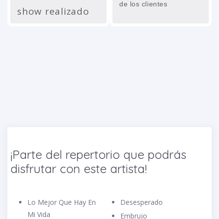
de los clientes
show realizado
¡Parte del repertorio que podrás
disfrutar con este artista!
Lo Mejor Que Hay En
Desesperado
Mi Vida
Embrujo