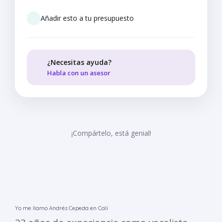
Añadir esto a tu presupuesto
¿Necesitas ayuda?
Habla con un asesor
¡Compártelo, está genial!
Yo me llamo Andrés Cepeda en Cali