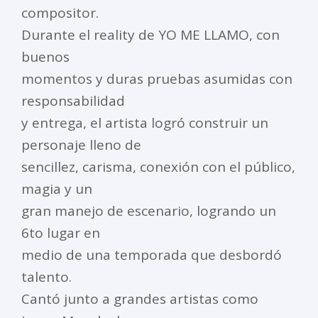
compositor.
Durante el reality de YO ME LLAMO, con
buenos
momentos y duras pruebas asumidas con
responsabilidad
y entrega, el artista logró construir un
personaje lleno de
sencillez, carisma, conexión con el público,
magia y un
gran manejo de escenario, logrando un
6to lugar en
medio de una temporada que desbordó
talento.
Cantó junto a grandes artistas como