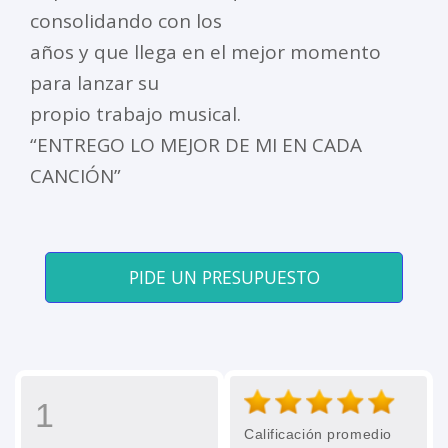
consolidando con los
años y que llega en el mejor momento
para lanzar su
propio trabajo musical.
“ENTREGO LO MEJOR DE MI EN CADA
CANCIÓN”
PIDE UN PRESUPUESTO
1
Calificación promedio