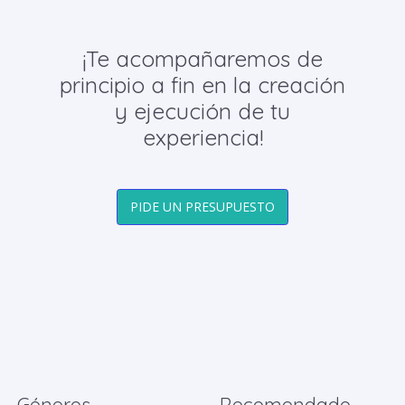
¡Te acompañaremos de
principio a fin en la creación
y ejecución de tu
experiencia!
PIDE UN PRESUPUESTO
Géneros
Recomendado