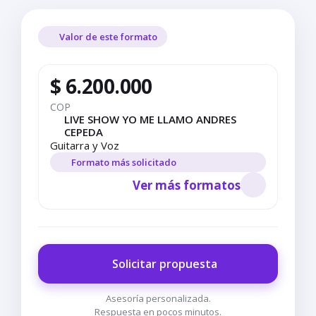
Valor de este formato
$ 6.200.000
COP
LIVE SHOW YO ME LLAMO ANDRES
CEPEDA
Guitarra y Voz
Formato más solicitado
Ver más formatos
Solicitar propuesta
Asesoría personalizada.
Respuesta en pocos minutos.