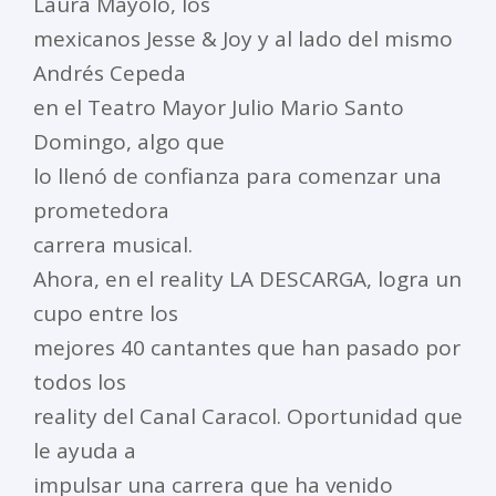
Laura Mayolo, los
mexicanos Jesse & Joy y al lado del mismo
Andrés Cepeda
en el Teatro Mayor Julio Mario Santo
Domingo, algo que
lo llenó de confianza para comenzar una
prometedora
carrera musical.
Ahora, en el reality LA DESCARGA, logra un
cupo entre los
mejores 40 cantantes que han pasado por
todos los
reality del Canal Caracol. Oportunidad que
le ayuda a
impulsar una carrera que ha venido