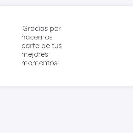
¡Gracias por
hacernos
parte de tus
mejores
momentos!