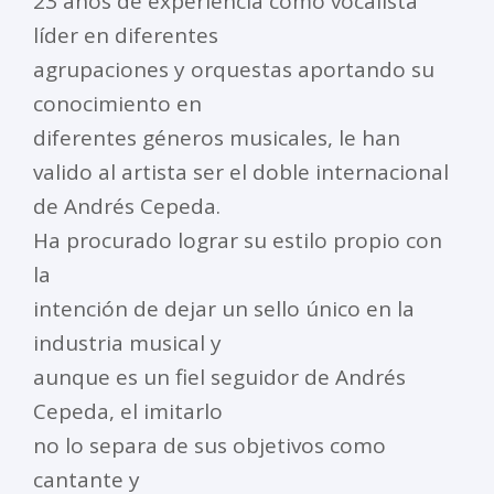
23 años de experiencia como vocalista
líder en diferentes
agrupaciones y orquestas aportando su
conocimiento en
diferentes géneros musicales, le han
valido al artista ser el doble internacional
de Andrés Cepeda.
Ha procurado lograr su estilo propio con
la
intención de dejar un sello único en la
industria musical y
aunque es un fiel seguidor de Andrés
Cepeda, el imitarlo
no lo separa de sus objetivos como
cantante y