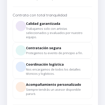
Contrata con total tranquilidad
Calidad garantizada
Trabajamos solo con artistas
seleccionados y evaluados por nuestro
equipo.
Contratación segura
Protegemos tu evento de principio a fin.
Coordinación logística
Nos encargamos de todos los detalles
técnicos y logísticos.
Acompañamiento personalizado
Siempre tendrás un asesor disponible
para ti.