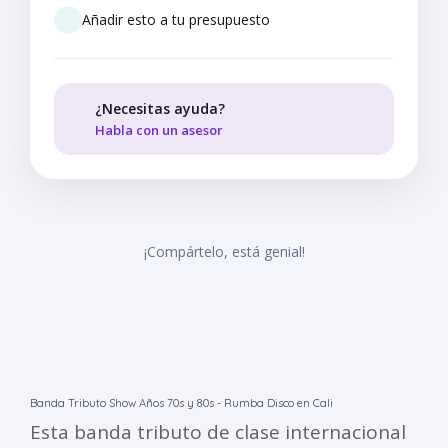
Añadir esto a tu presupuesto
¿Necesitas ayuda?
Habla con un asesor
¡Compártelo, está genial!
Banda Tributo Show Años 70s y 80s - Rumba Disco en Cali
Esta banda tributo de clase internacional