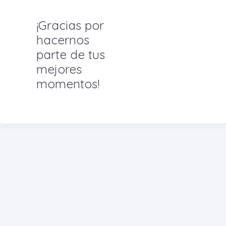
¡Gracias por
hacernos
parte de tus
mejores
momentos!