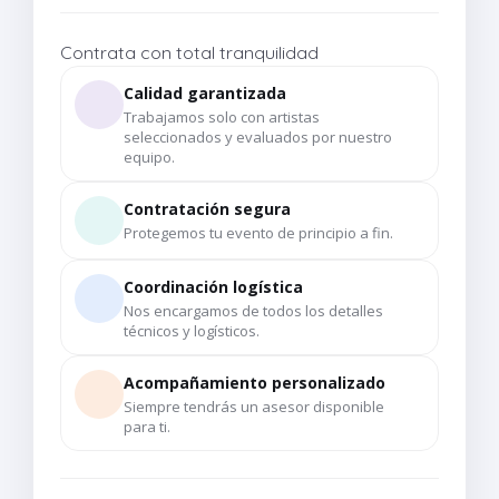
Contrata con total tranquilidad
Calidad garantizada
Trabajamos solo con artistas
seleccionados y evaluados por nuestro
equipo.
Contratación segura
Protegemos tu evento de principio a fin.
Coordinación logística
Nos encargamos de todos los detalles
técnicos y logísticos.
Acompañamiento personalizado
Siempre tendrás un asesor disponible
para ti.