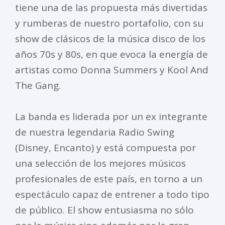
tiene una de las propuesta más divertidas
y rumberas de nuestro portafolio, con su
show de clásicos de la música disco de los
años 70s y 80s, en que evoca la energía de
artistas como Donna Summers y Kool And
The Gang.
La banda es liderada por un ex integrante
de nuestra legendaria Radio Swing
(Disney, Encanto) y está compuesta por
una selección de los mejores músicos
profesionales de este país, en torno a un
espectáculo capaz de entrener a todo tipo
de público. El show entusiasma no sólo