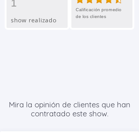
1
Calificación promedio
de los clientes
show realizado
Mira la opinión de clientes que han
contratado este show.