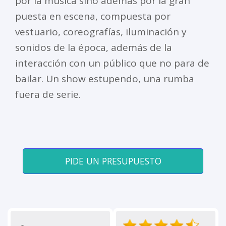
por la música sino además por la gran
puesta en escena, compuesta por
vestuario, coreografías, iluminación y
sonidos de la época, además de la
interacción con un público que no para de
bailar. Un show estupendo, una rumba
fuera de serie.
PIDE UN PRESUPUESTO