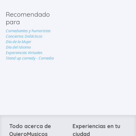
Recomendado
para
Comediantes y humoristas
Conciertos Didácticos
Día de la Mujer
Día del Idioma
Experiencias Virtuales
Stand up comedy - Comedia
Todo acerca de
Experiencias en tu
QuieroMusicos
ciudad