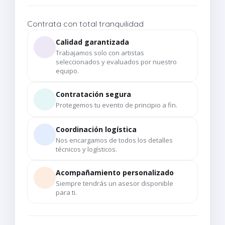
Contrata con total tranquilidad
Calidad garantizada
Trabajamos solo con artistas
seleccionados y evaluados por nuestro
equipo.
Contratación segura
Protegemos tu evento de principio a fin.
Coordinación logística
Nos encargamos de todos los detalles
técnicos y logísticos.
Acompañamiento personalizado
Siempre tendrás un asesor disponible
para ti.