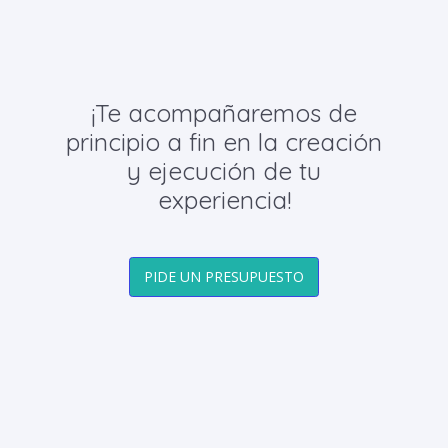
¡Te acompañaremos de
principio a fin en la creación
y ejecución de tu
experiencia!
PIDE UN PRESUPUESTO