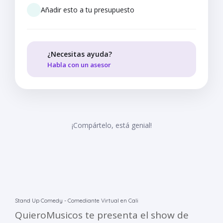
Añadir esto a tu presupuesto
¿Necesitas ayuda?
Habla con un asesor
¡Compártelo, está genial!
Stand Up Comedy - Comediante Virtual en Cali
QuieroMusicos te presenta el show de