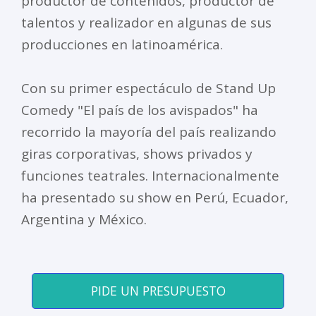
productor de contenidos, productor de
talentos y realizador en algunas de sus
producciones en latinoamérica.
Con su primer espectáculo de Stand Up
Comedy "El país de los avispados" ha
recorrido la mayoría del país realizando
giras corporativas, shows privados y
funciones teatrales. Internacionalmente
ha presentado su show en Perú, Ecuador,
Argentina y México.
PIDE UN PRESUPUESTO