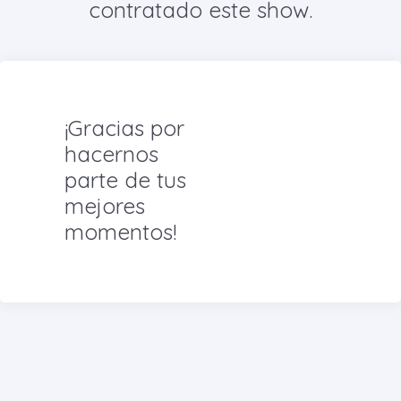
contratado este show.
¡Gracias por
hacernos
parte de tus
mejores
momentos!