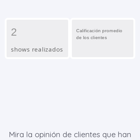
2
Calificación promedio
de los clientes
shows realizados
Mira la opinión de clientes que han