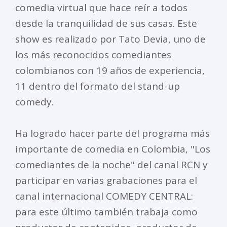
comedia virtual que hace reír a todos
desde la tranquilidad de sus casas. Este
show es realizado por Tato Devia, uno de
los más reconocidos comediantes
colombianos con 19 años de experiencia,
11 dentro del formato del stand-up
comedy.
Ha logrado hacer parte del programa más
importante de comedia en Colombia, "Los
comediantes de la noche" del canal RCN y
participar en varias grabaciones para el
canal internacional COMEDY CENTRAL:
para este último también trabaja como