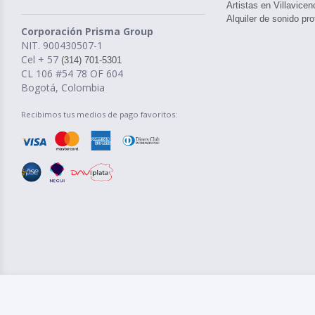
Artistas en Villavicen
Alquiler de sonido pro
Corporación Prisma Group
NIT. 900430507-1
Cel + 57
(314) 701-5301
CL 106 #54 78 OF 604
Bogotá, Colombia
Recibimos tus medios de pago favoritos: