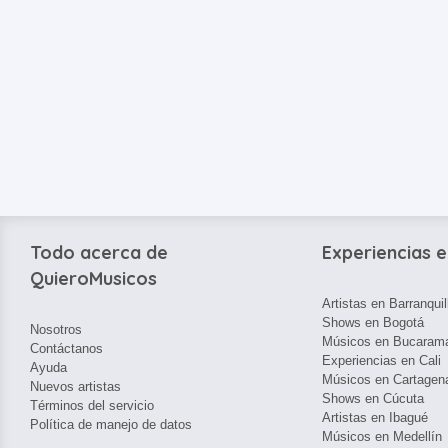
Todo acerca de
Experiencias e
QuieroMusicos
Artistas en Barranquil
Shows en Bogotá
Nosotros
Músicos en Bucaram
Contáctanos
Experiencias en Cali
Ayuda
Músicos en Cartagen
Nuevos artistas
Shows en Cúcuta
Términos del servicio
Artistas en Ibagué
Política de manejo de datos
Músicos en Medellín