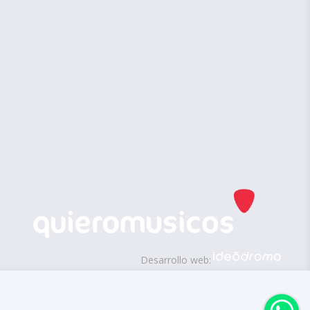
Desarrollo web: