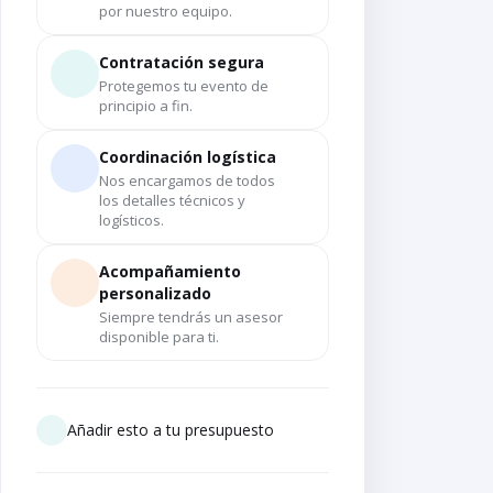
por nuestro equipo.
Contratación segura
Protegemos tu evento de
principio a fin.
Coordinación logística
Nos encargamos de todos
los detalles técnicos y
logísticos.
Acompañamiento
personalizado
Siempre tendrás un asesor
disponible para ti.
Añadir esto a tu presupuesto