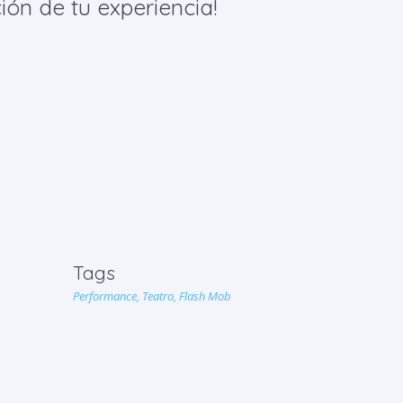
ión de tu experiencia!
Tags
Performance,
Teatro,
Flash Mob