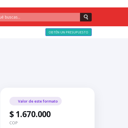
OBTÉN UN PRESUPUESTO
Valor de este formato
$ 1.670.000
COP