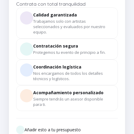
Contrata con total tranquilidad
Calidad garantizada
Trabajamos solo con artistas
seleccionados y evaluados por nuestro
equipo.
Contratación segura
Protegemos tu evento de principio a fin.
Coordinación logística
Nos encargamos de todos los detalles
técnicos y logísticos.
Acompañamiento personalizado
Siempre tendrás un asesor disponible
para ti.
Añadir esto a tu presupuesto