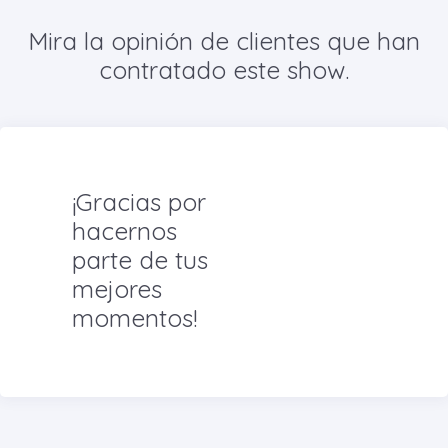
Mira la opinión de clientes que han
contratado este show.
¡Gracias por
hacernos
parte de tus
mejores
momentos!