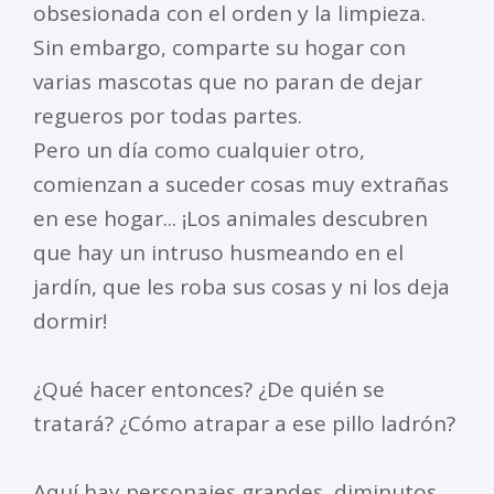
obsesionada con el orden y la limpieza.
Sin embargo, comparte su hogar con
varias mascotas que no paran de dejar
regueros por todas partes.
Pero un día como cualquier otro,
comienzan a suceder cosas muy extrañas
en ese hogar... ¡Los animales descubren
que hay un intruso husmeando en el
jardín, que les roba sus cosas y ni los deja
dormir!
¿Qué hacer entonces? ¿De quién se
tratará? ¿Cómo atrapar a ese pillo ladrón?
Aquí hay personajes grandes, diminutos,