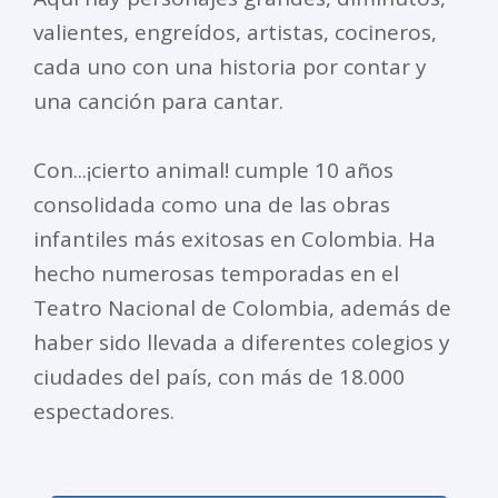
valientes, engreídos, artistas, cocineros,
cada uno con una historia por contar y
una canción para cantar.
Con...¡cierto animal! cumple 10 años
consolidada como una de las obras
infantiles más exitosas en Colombia. Ha
hecho numerosas temporadas en el
Teatro Nacional de Colombia, además de
haber sido llevada a diferentes colegios y
ciudades del país, con más de 18.000
espectadores.