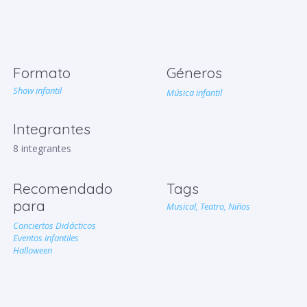
Formato
Géneros
Show infantil
Música infantil
Integrantes
8 integrantes
Recomendado
Tags
para
Musical,
Teatro,
Niños
Conciertos Didácticos
Eventos infantiles
Halloween