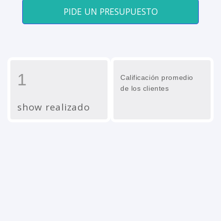
PIDE UN PRESUPUESTO
1
Calificación promedio
de los clientes
show realizado