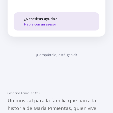
¿Necesitas ayuda?
Habla con un asesor
¡Compártelo, está genial!
Concierto Animal en Cali
Un musical para la familia que narra la
historia de María Pimientas, quien vive