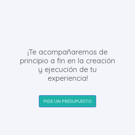
¡Te acompañaremos de
principio a fin en la creación
y ejecución de tu
experiencia!
PIDE UN PRESUPUESTO