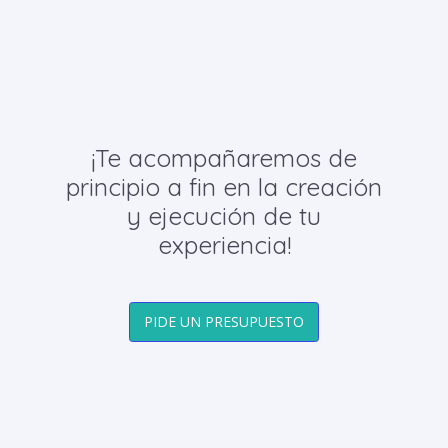
¡Te acompañaremos de
principio a fin en la creación
y ejecución de tu
experiencia!
PIDE UN PRESUPUESTO