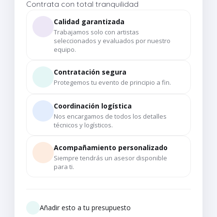
Contrata con total tranquilidad
Calidad garantizada
Trabajamos solo con artistas
seleccionados y evaluados por nuestro
equipo.
Contratación segura
Protegemos tu evento de principio a fin.
Coordinación logística
Nos encargamos de todos los detalles
técnicos y logísticos.
Acompañamiento personalizado
Siempre tendrás un asesor disponible
para ti.
Añadir esto a tu presupuesto