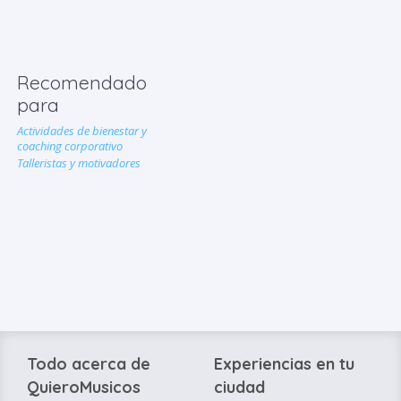
Recomendado
para
Actividades de bienestar y
coaching corporativo
Talleristas y motivadores
Todo acerca de
Experiencias en tu
QuieroMusicos
ciudad