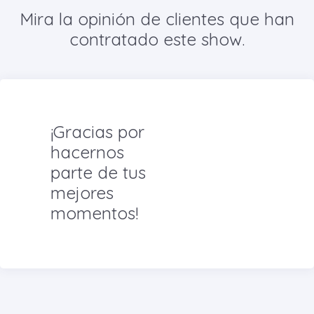
Mira la opinión de clientes que han
contratado este show.
¡Gracias por
hacernos
parte de tus
mejores
momentos!