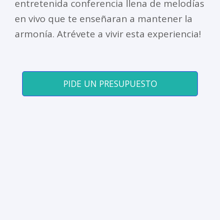
entretenida conferencia llena de melodías
en vivo que te enseñaran a mantener la
armonía. Atrévete a vivir esta experiencia!
PIDE UN PRESUPUESTO