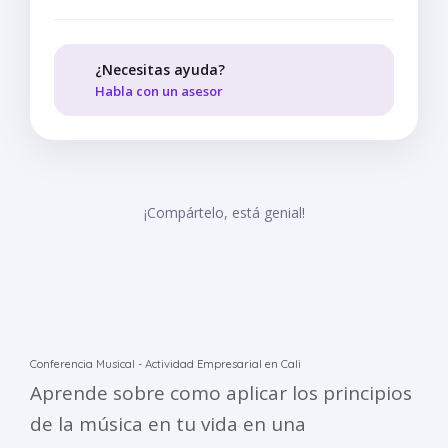
¿Necesitas ayuda?
Habla con un asesor
¡Compártelo, está genial!
Conferencia Musical - Actividad Empresarial en Cali
Aprende sobre como aplicar los principios
de la música en tu vida en una