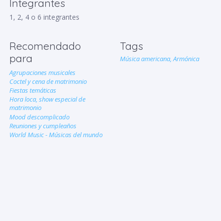
Integrantes
1, 2, 4 o 6 integrantes
Recomendado
Tags
para
Música americana,
Armónica
Agrupaciones musicales
Coctel y cena de matrimonio
Fiestas temáticas
Hora loca, show especial de
matrimonio
Mood descomplicado
Reuniones y cumpleaños
World Music - Músicas del mundo