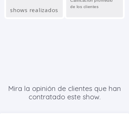
Calificación promedio
de los clientes
shows realizados
Mira la opinión de clientes que han
contratado este show.