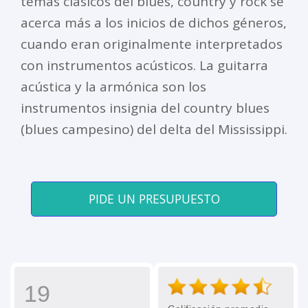
temas clásicos del blues, country y rock se
acerca más a los inicios de dichos géneros,
cuando eran originalmente interpretados
con instrumentos acústicos. La guitarra
acústica y la armónica son los
instrumentos insignia del country blues
(blues campesino) del delta del Mississippi.
PIDE UN PRESUPUESTO
19