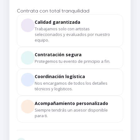
Contrata con total tranquilidad
Calidad garantizada
Trabajamos solo con artistas
seleccionados y evaluados por nuestro
equipo.
Contratación segura
Protegemos tu evento de principio a fin.
Coordinación logística
Nos encargamos de todos los detalles
técnicos y logísticos.
Acompañamiento personalizado
Siempre tendrás un asesor disponible
para ti.