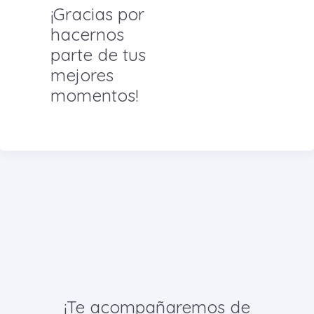
¡Gracias por
hacernos
parte de tus
mejores
momentos!
¡Te acompañaremos de