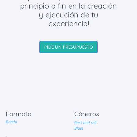
principio a fin en la creación
y ejecución de tu
experiencia!
PIDE UN PRESUPUESTO
Formato
Géneros
Banda
Rock and roll
Blues