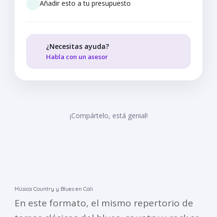
Añadir esto a tu presupuesto
¿Necesitas ayuda?
Habla con un asesor
¡Compártelo, está genial!
Música Country y Blues en Cali
En este formato, el mismo repertorio de