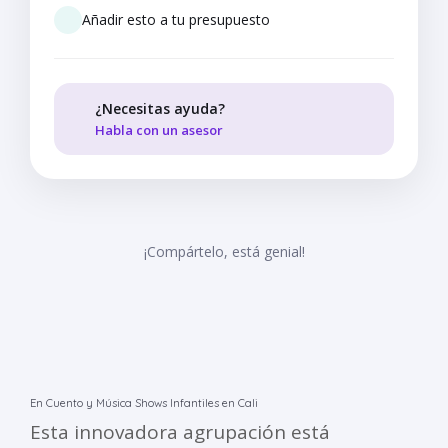
Añadir esto a tu presupuesto
¿Necesitas ayuda?
Habla con un asesor
¡Compártelo, está genial!
En Cuento y Música Shows Infantiles en Cali
Esta innovadora agrupación está