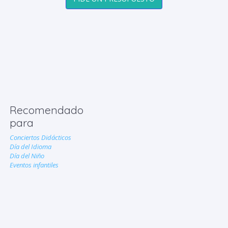
Recomendado
para
Conciertos Didácticos
Día del Idioma
Día del Niño
Eventos infantiles