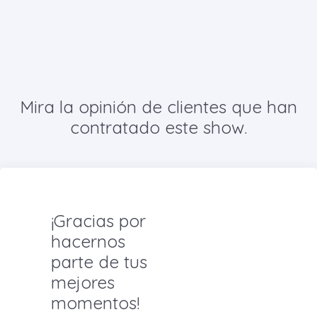
Mira la opinión de clientes que han
contratado este show.
¡Gracias por
hacernos
parte de tus
mejores
momentos!