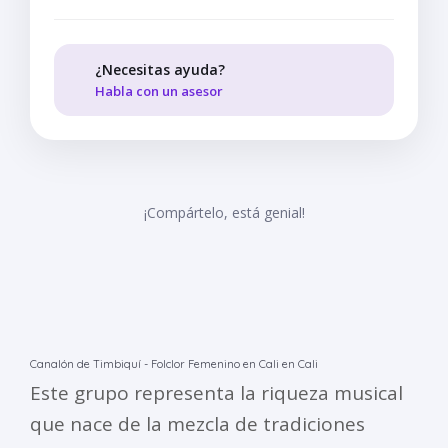
¿Necesitas ayuda?
Habla con un asesor
¡Compártelo, está genial!
Canalón de Timbiquí - Folclor Femenino en Cali en Cali
Este grupo representa la riqueza musical
que nace de la mezcla de tradiciones