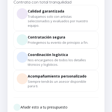
Contrata con total tranquilidad
Calidad garantizada
Trabajamos solo con artistas
seleccionados y evaluados por nuestro
equipo.
Contratación segura
Protegemos tu evento de principio a fin.
Coordinación logística
Nos encargamos de todos los detalles
técnicos y logísticos.
Acompañamiento personalizado
Siempre tendrás un asesor disponible
para ti.
Añadir esto a tu presupuesto