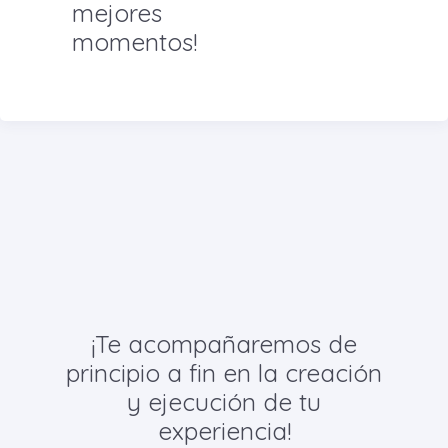
mejores
momentos!
¡Te acompañaremos de
principio a fin en la creación
y ejecución de tu
experiencia!