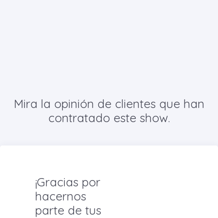
Mira la opinión de clientes que han
contratado este show.
¡Gracias por
hacernos
parte de tus