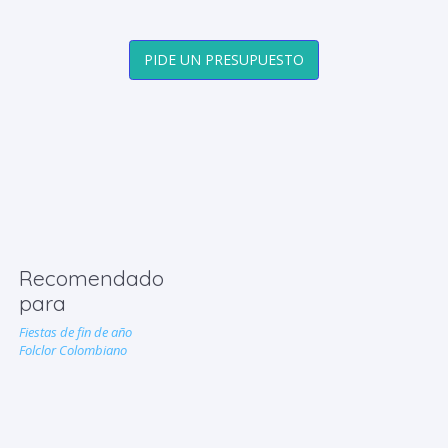
PIDE UN PRESUPUESTO
Recomendado
para
Fiestas de fin de año
Folclor Colombiano