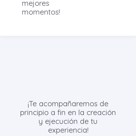
mejores
momentos!
¡Te acompañaremos de
principio a fin en la creación
y ejecución de tu
experiencia!