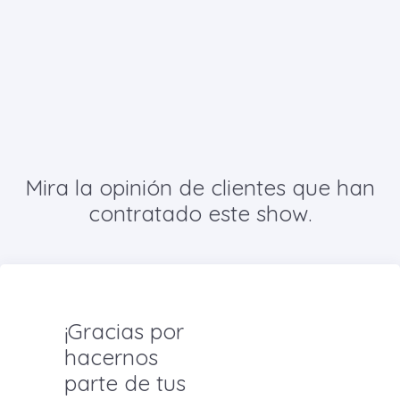
Mira la opinión de clientes que han
contratado este show.
¡Gracias por
hacernos
parte de tus