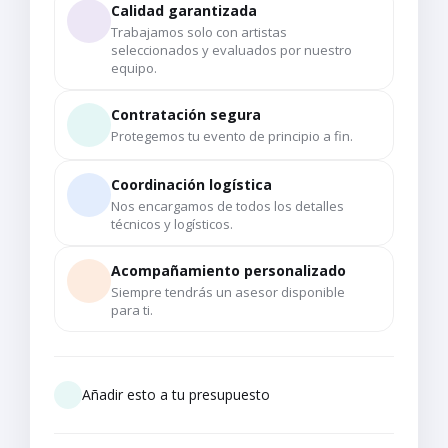
Calidad garantizada
Trabajamos solo con artistas
seleccionados y evaluados por nuestro
equipo.
Contratación segura
Protegemos tu evento de principio a fin.
Coordinación logística
Nos encargamos de todos los detalles
técnicos y logísticos.
Acompañamiento personalizado
Siempre tendrás un asesor disponible
para ti.
Añadir esto a tu presupuesto