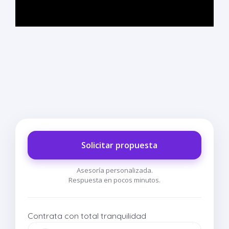
Solicitar propuesta
Asesoría personalizada.
Respuesta en pocos minutos.
Contrata con total tranquilidad