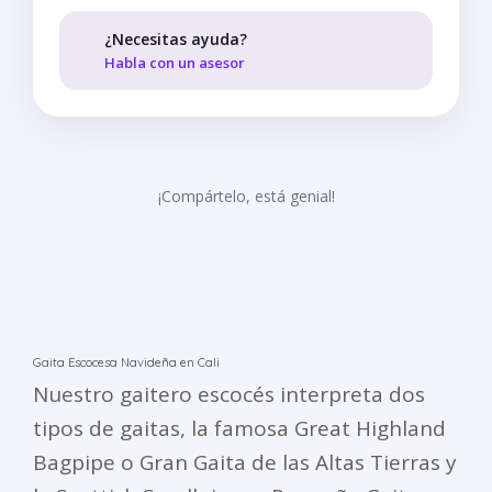
¿Necesitas ayuda?
Habla con un asesor
¡Compártelo, está genial!
Gaita Escocesa Navideña en Cali
Nuestro gaitero escocés interpreta dos
tipos de gaitas, la famosa Great Highland
Bagpipe o Gran Gaita de las Altas Tierras y