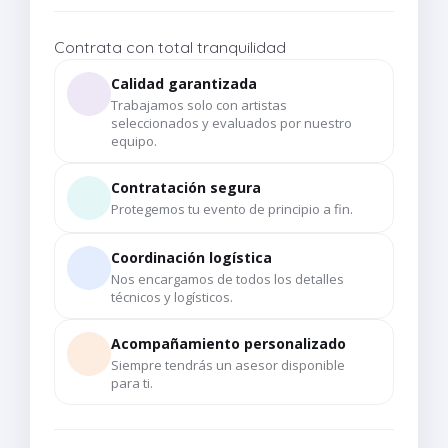
Contrata con total tranquilidad
Calidad garantizada
Trabajamos solo con artistas
seleccionados y evaluados por nuestro
equipo.
Contratación segura
Protegemos tu evento de principio a fin.
Coordinación logística
Nos encargamos de todos los detalles
técnicos y logísticos.
Acompañamiento personalizado
Siempre tendrás un asesor disponible
para ti.