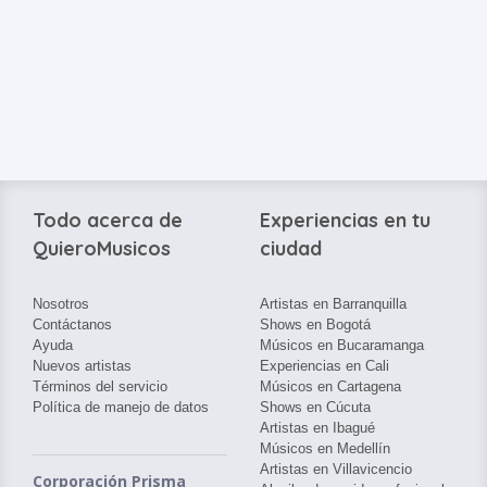
Todo acerca de
Experiencias en tu
QuieroMusicos
ciudad
Nosotros
Artistas en Barranquilla
Contáctanos
Shows en Bogotá
Ayuda
Músicos en Bucaramanga
Nuevos artistas
Experiencias en Cali
Términos del servicio
Músicos en Cartagena
Política de manejo de datos
Shows en Cúcuta
Artistas en Ibagué
Músicos en Medellín
Artistas en Villavicencio
Corporación Prisma