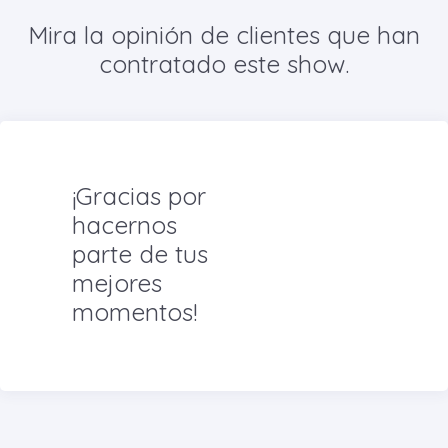
Mira la opinión de clientes que han
contratado este show.
¡Gracias por
hacernos
parte de tus
mejores
momentos!