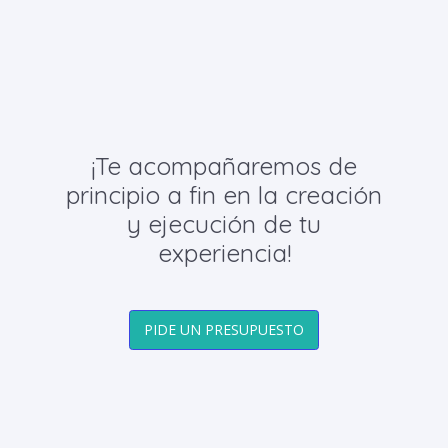
¡Te acompañaremos de
principio a fin en la creación
y ejecución de tu
experiencia!
PIDE UN PRESUPUESTO