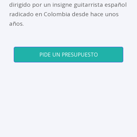
dirigido por un insigne guitarrista español
radicado en Colombia desde hace unos
años.
PIDE UN PRESUPUESTO