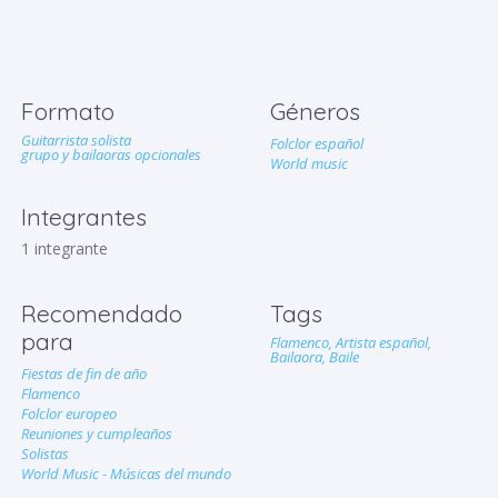
Formato
Géneros
Guitarrista solista
Folclor español
grupo y bailaoras opcionales
World music
Integrantes
1 integrante
Recomendado
Tags
para
Flamenco,
Artista español,
Bailaora,
Baile
Fiestas de fin de año
Flamenco
Folclor europeo
Reuniones y cumpleaños
Solistas
World Music - Músicas del mundo