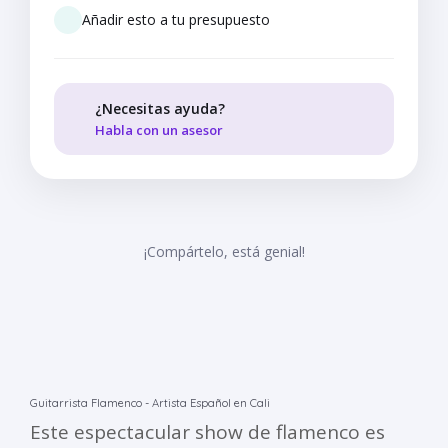
Añadir esto a tu presupuesto
¿Necesitas ayuda?
Habla con un asesor
¡Compártelo, está genial!
Guitarrista Flamenco - Artista Español en Cali
Este espectacular show de flamenco es