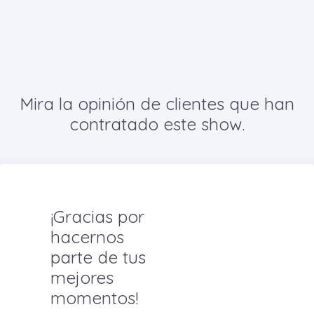
Mira la opinión de clientes que han
contratado este show.
¡Gracias por
hacernos
parte de tus
mejores
momentos!