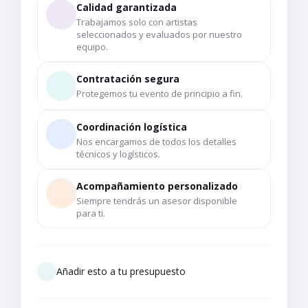
Calidad garantizada
Trabajamos solo con artistas
seleccionados y evaluados por nuestro
equipo.
Contratación segura
Protegemos tu evento de principio a fin.
Coordinación logística
Nos encargamos de todos los detalles
técnicos y logísticos.
Acompañamiento personalizado
Siempre tendrás un asesor disponible
para ti.
Añadir esto a tu presupuesto