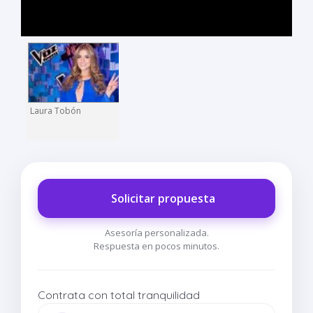
Laura Tobón
Solicitar propuesta
Asesoría personalizada.
Respuesta en pocos minutos.
Contrata con total tranquilidad