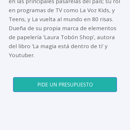
en las principales pasarelas del país; su rol
en programas de TV como La Voz Kids, y
Teens, y La vuelta al mundo en 80 risas.
Dueña de su propia marca de elementos
de papelería ‘Laura Tobón Shop’, autora
del libro ‘La magia está dentro de ti’ y
Youtuber.
PIDE UN PRESUPUESTO