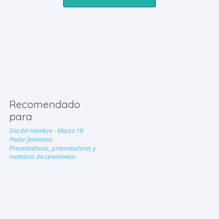
Recomendado
para
Día del Hombre - Marzo 19
Poder femenino
Presentadoras, presentadores y
maestros de ceremonias