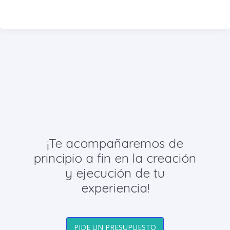
¡Te acompañaremos de
principio a fin en la creación
y ejecución de tu
experiencia!
PIDE UN PRESUPUESTO