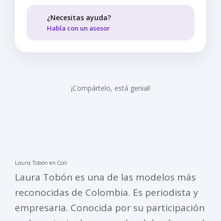
¿Necesitas ayuda?
Habla con un asesor
¡Compártelo, está genial!
Laura Tobón en Cali
Laura Tobón es una de las modelos más
reconocidas de Colombia. Es periodista y
empresaria. Conocida por su participación