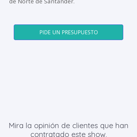
de Norte de Santander.
PIDE UN PRESUPUESTO
Mira la opinión de clientes que han
contratado este show.