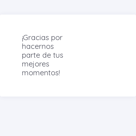
¡Gracias por
hacernos
parte de tus
mejores
momentos!