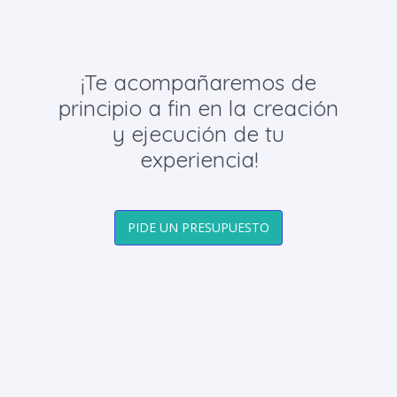
¡Te acompañaremos de
principio a fin en la creación
y ejecución de tu
experiencia!
PIDE UN PRESUPUESTO