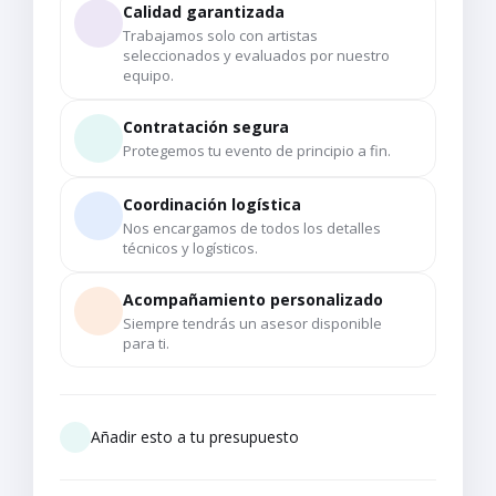
Calidad garantizada
Trabajamos solo con artistas
seleccionados y evaluados por nuestro
equipo.
Contratación segura
Protegemos tu evento de principio a fin.
Coordinación logística
Nos encargamos de todos los detalles
técnicos y logísticos.
Acompañamiento personalizado
Siempre tendrás un asesor disponible
para ti.
Añadir esto a tu presupuesto