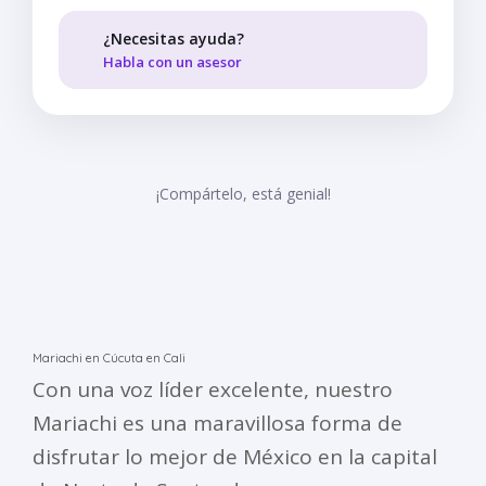
¿Necesitas ayuda?
Habla con un asesor
¡Compártelo, está genial!
Mariachi en Cúcuta en Cali
Con una voz líder excelente, nuestro
Mariachi es una maravillosa forma de
disfrutar lo mejor de México en la capital