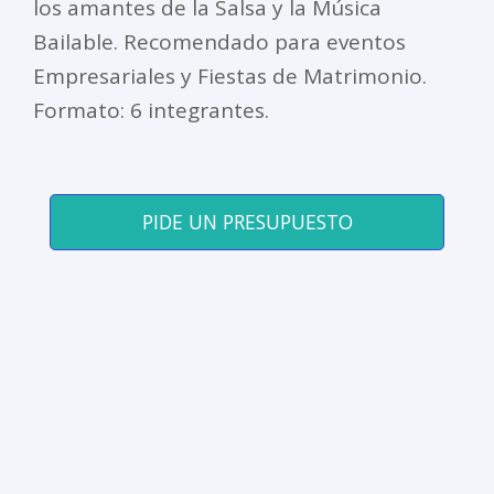
los amantes de la Salsa y la Música
Bailable. Recomendado para eventos
Empresariales y Fiestas de Matrimonio.
Formato: 6 integrantes.
PIDE UN PRESUPUESTO