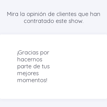
Mira la opinión de clientes que han
contratado este show.
¡Gracias por
hacernos
parte de tus
mejores
momentos!