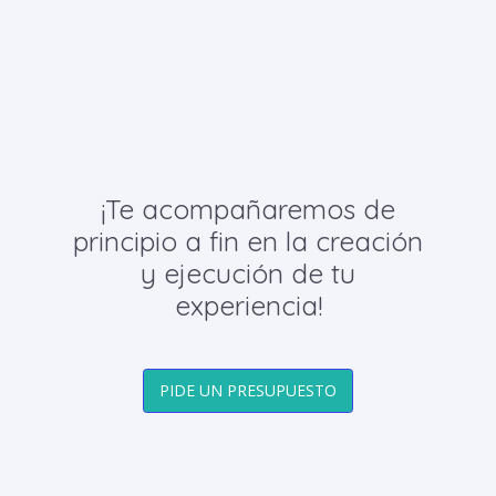
¡Te acompañaremos de
principio a fin en la creación
y ejecución de tu
experiencia!
PIDE UN PRESUPUESTO