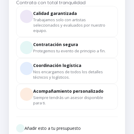
Contrata con total tranquilidad
Calidad garantizada
Trabajamos solo con artistas
seleccionados y evaluados por nuestro
equipo.
Contratación segura
Protegemos tu evento de principio a fin.
Coordinación logística
Nos encargamos de todos los detalles
técnicos y logísticos.
Acompañamiento personalizado
Siempre tendrás un asesor disponible
para ti.
Añadir esto a tu presupuesto