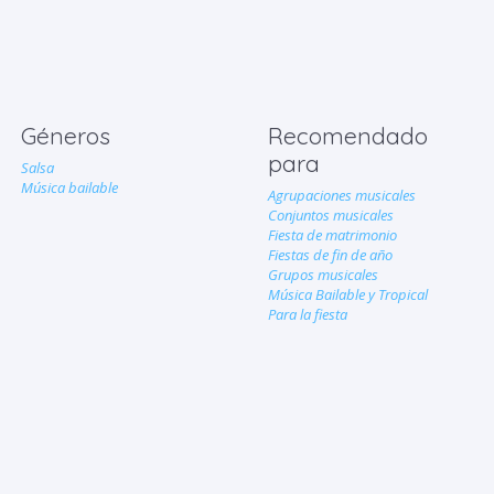
Géneros
Recomendado
para
Salsa
Música bailable
Agrupaciones musicales
Conjuntos musicales
Fiesta de matrimonio
Fiestas de fin de año
Grupos musicales
Música Bailable y Tropical
Para la fiesta