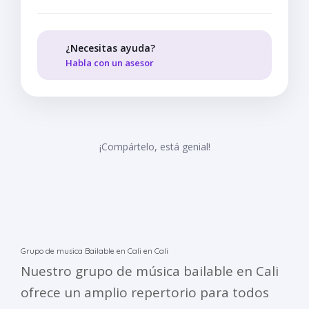
¿Necesitas ayuda?
Habla con un asesor
¡Compártelo, está genial!
Grupo de musica Bailable en Cali en Cali
Nuestro grupo de música bailable en Cali
ofrece un amplio repertorio para todos