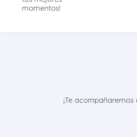
momentos!
¡Te acompañaremos de 