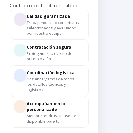
Contrata con total tranquilidad
Calidad garantizada
Trabajamos solo con artistas
seleccionados y evaluados
por nuestro equipo.
Contratación segura
Protegemos tu evento de
principio a fin.
Coordinación logística
Nos encargamos de todos
los detalles técnicos y
logísticos.
Acompañamiento
personalizado
Siempre tendrás un asesor
disponible para ti.