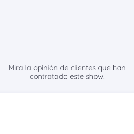
Mira la opinión de clientes que han
contratado este show.