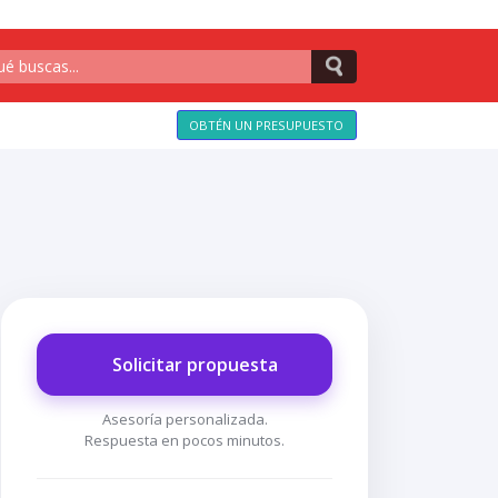
OBTÉN UN PRESUPUESTO
Solicitar propuesta
Asesoría personalizada.
Respuesta en pocos minutos.