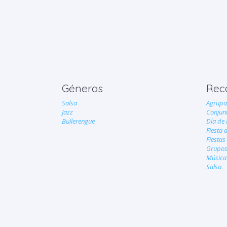
Géneros
Rec
Salsa
Agrupa
Jazz
Conjun
Bullerengue
Día de 
Fiesta 
Fiestas
Grupos
Música 
Salsa