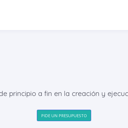
principio a fin en la creación y ejecuc
PIDE UN PRESUPUESTO