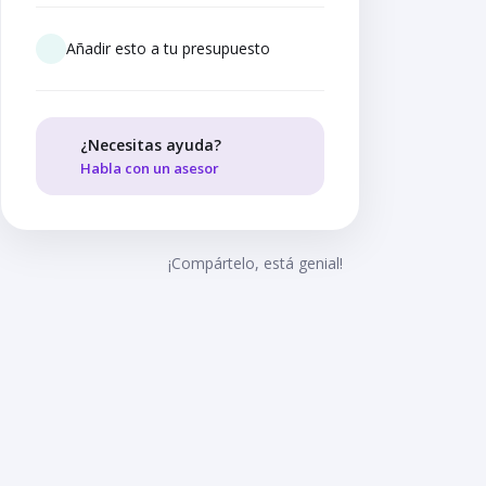
Añadir esto a tu presupuesto
¿Necesitas ayuda?
Habla con un asesor
¡Compártelo, está genial!