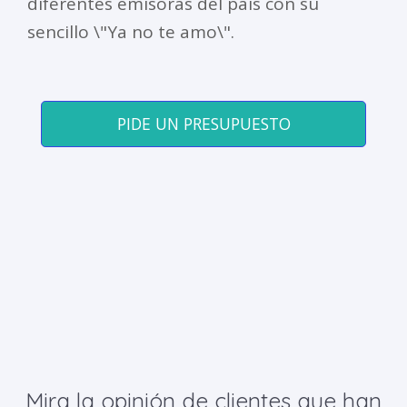
diferentes emisoras del país con su
sencillo \"Ya no te amo\".
PIDE UN PRESUPUESTO
Mira la opinión de clientes que han