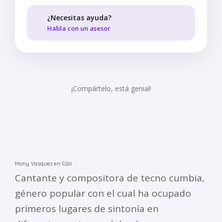
¿Necesitas ayuda?
Habla con un asesor
¡Compártelo, está genial!
Mony Vasquez en Cali
Cantante y compositora de tecno cumbia,
género popular con el cual ha ocupado
primeros lugares de sintonía en