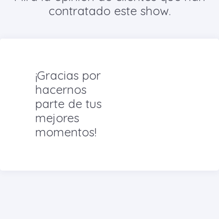
contratado este show.
¡Gracias por
hacernos
parte de tus
mejores
momentos!