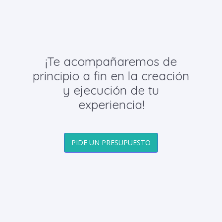
¡Te acompañaremos de
principio a fin en la creación
y ejecución de tu
experiencia!
PIDE UN PRESUPUESTO