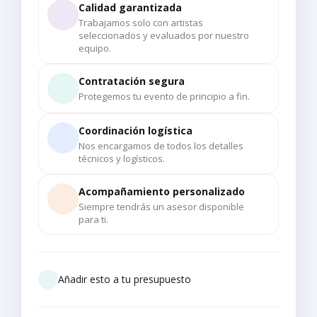
Calidad garantizada
Trabajamos solo con artistas
seleccionados y evaluados por nuestro
equipo.
Contratación segura
Protegemos tu evento de principio a fin.
Coordinación logística
Nos encargamos de todos los detalles
técnicos y logísticos.
Acompañamiento personalizado
Siempre tendrás un asesor disponible
para ti.
Añadir esto a tu presupuesto