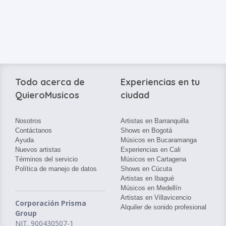
Todo acerca de
Experiencias en tu
QuieroMusicos
ciudad
Nosotros
Artistas en Barranquilla
Contáctanos
Shows en Bogotá
Ayuda
Músicos en Bucaramanga
Nuevos artistas
Experiencias en Cali
Términos del servicio
Músicos en Cartagena
Política de manejo de datos
Shows en Cúcuta
Artistas en Ibagué
Músicos en Medellín
Artistas en Villavicencio
Corporación Prisma
Alquiler de sonido profesional
Group
NIT. 900430507-1