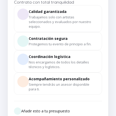
Contrata con total tranquilidad
Calidad garantizada
Trabajamos solo con artistas
seleccionados y evaluados por nuestro
equipo.
Contratación segura
Protegemos tu evento de principio a fin.
Coordinación logística
Nos encargamos de todos los detalles
técnicos y logísticos.
Acompañamiento personalizado
Siempre tendrás un asesor disponible
para ti.
Añadir esto a tu presupuesto