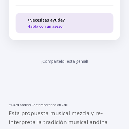
¿Necesitas ayuda?
Habla con un asesor
¡Compártelo, está genial!
Musica Andina Contemporánea en Cali
Esta propuesta musical mezcla y re-
interpreta la tradición musical andina