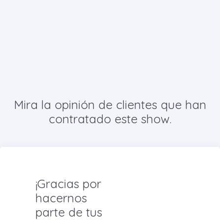
Mira la opinión de clientes que han
contratado este show.
¡Gracias por
hacernos
parte de tus