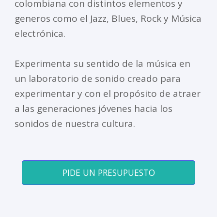
colombiana con distintos elementos y
generos como el Jazz, Blues, Rock y Música
electrónica.
Experimenta su sentido de la música en
un laboratorio de sonido creado para
experimentar y con el propósito de atraer
a las generaciones jóvenes hacia los
sonidos de nuestra cultura.
PIDE UN PRESUPUESTO