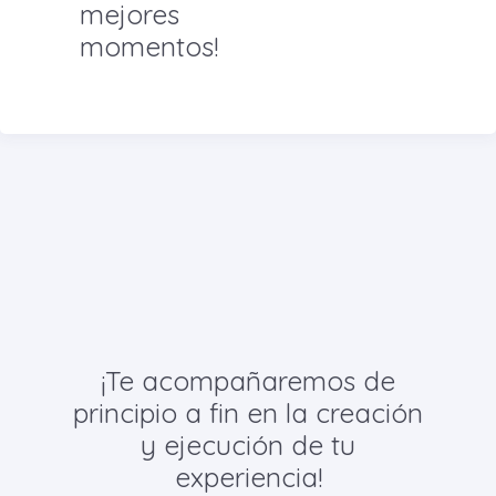
mejores
momentos!
¡Te acompañaremos de
principio a fin en la creación
y ejecución de tu
experiencia!