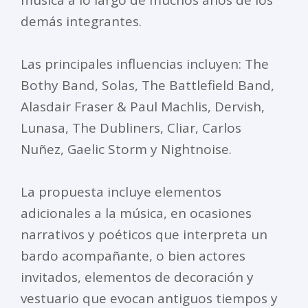
música a lo largo de muchos años de los
demás integrantes.
Las principales influencias incluyen: The
Bothy Band, Solas, The Battlefield Band,
Alasdair Fraser & Paul Machlis, Dervish,
Lunasa, The Dubliners, Cliar, Carlos
Nuñez, Gaelic Storm y Nightnoise.
La propuesta incluye elementos
adicionales a la música, en ocasiones
narrativos y poéticos que interpreta un
bardo acompañante, o bien actores
invitados, elementos de decoración y
vestuario que evocan antiguos tiempos y