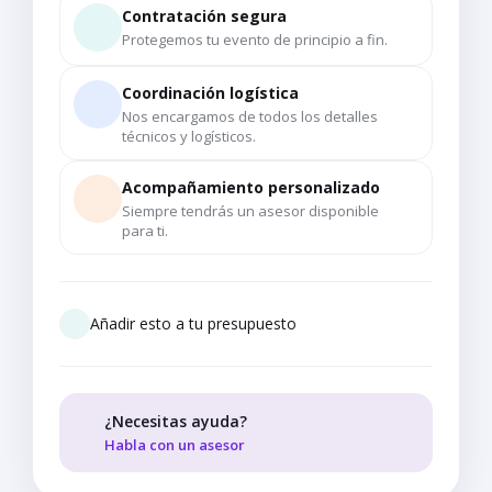
Contratación segura
Protegemos tu evento de principio a fin.
Coordinación logística
Nos encargamos de todos los detalles
técnicos y logísticos.
Acompañamiento personalizado
Siempre tendrás un asesor disponible
para ti.
Añadir esto a tu presupuesto
¿Necesitas ayuda?
Habla con un asesor