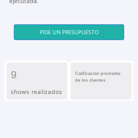
ejecutada.
PIDE UN PRESUPUESTO
9
Calificación promedio
de los clientes
shows realizados