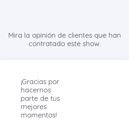
Mira la opinión de clientes que han
contratado este show.
¡Gracias por
hacernos
parte de tus
mejores
momentos!