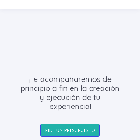
¡Te acompañaremos de
principio a fin en la creación
y ejecución de tu
experiencia!
PIDE UN PRESUPUESTO