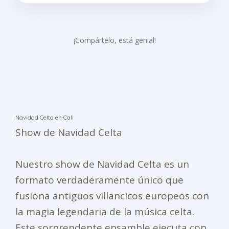
¡Compártelo, está genial!
Navidad Celta en Cali
Show de Navidad Celta
Nuestro show de Navidad Celta es un
formato verdaderamente único que
fusiona antiguos villancicos europeos con
la magia legendaria de la música celta.
Este sorprendente ensamble ejecuta con