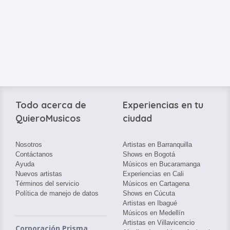
Todo acerca de
Experiencias en tu
QuieroMusicos
ciudad
Nosotros
Artistas en Barranquilla
Contáctanos
Shows en Bogotá
Ayuda
Músicos en Bucaramanga
Nuevos artistas
Experiencias en Cali
Términos del servicio
Músicos en Cartagena
Política de manejo de datos
Shows en Cúcuta
Artistas en Ibagué
Músicos en Medellín
Artistas en Villavicencio
Corporación Prisma