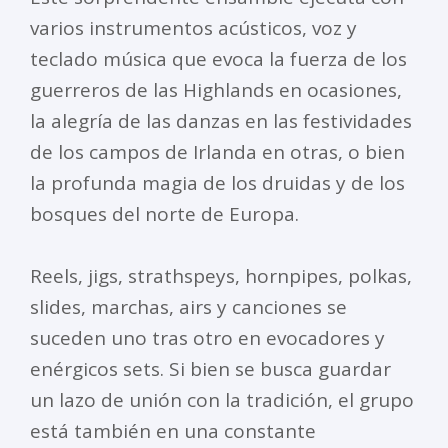
varios instrumentos acústicos, voz y
teclado música que evoca la fuerza de los
guerreros de las Highlands en ocasiones,
la alegría de las danzas en las festividades
de los campos de Irlanda en otras, o bien
la profunda magia de los druidas y de los
bosques del norte de Europa.
Reels, jigs, strathspeys, hornpipes, polkas,
slides, marchas, airs y canciones se
suceden uno tras otro en evocadores y
enérgicos sets. Si bien se busca guardar
un lazo de unión con la tradición, el grupo
está también en una constante