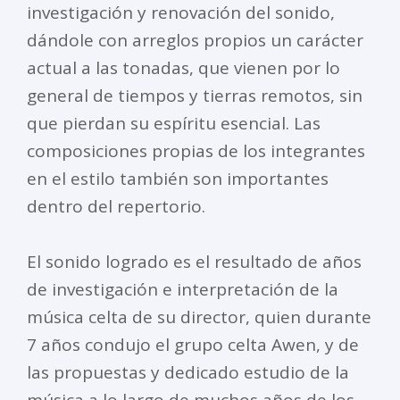
investigación y renovación del sonido,
dándole con arreglos propios un carácter
actual a las tonadas, que vienen por lo
general de tiempos y tierras remotos, sin
que pierdan su espíritu esencial. Las
composiciones propias de los integrantes
en el estilo también son importantes
dentro del repertorio.
El sonido logrado es el resultado de años
de investigación e interpretación de la
música celta de su director, quien durante
7 años condujo el grupo celta Awen, y de
las propuestas y dedicado estudio de la