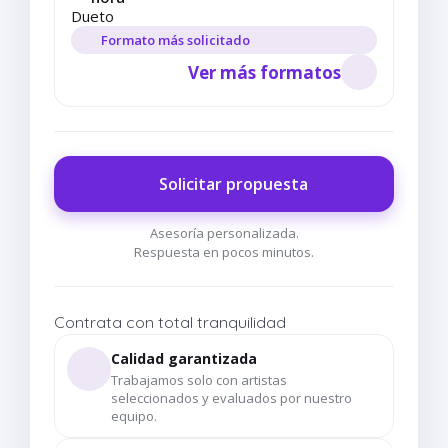
Dueto
Formato más solicitado
Ver más formatos
Solicitar propuesta
Asesoría personalizada.
Respuesta en pocos minutos.
Contrata con total tranquilidad
Calidad garantizada
Trabajamos solo con artistas
seleccionados y evaluados por nuestro
equipo.