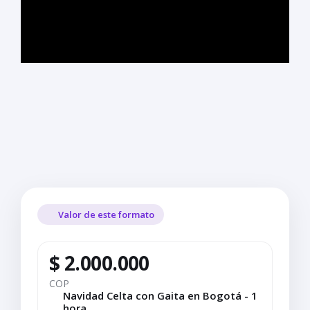
Valor de este formato
$ 2.000.000
COP
Navidad Celta con Gaita en Bogotá - 1
hora