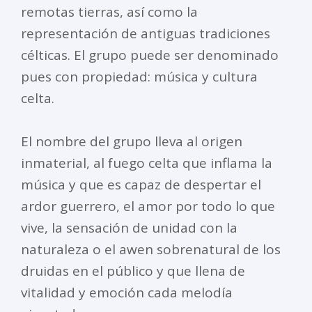
remotas tierras, así como la
representación de antiguas tradiciones
célticas. El grupo puede ser denominado
pues con propiedad: música y cultura
celta.
El nombre del grupo lleva al origen
inmaterial, al fuego celta que inflama la
música y que es capaz de despertar el
ardor guerrero, el amor por todo lo que
vive, la sensación de unidad con la
naturaleza o el awen sobrenatural de los
druidas en el público y que llena de
vitalidad y emoción cada melodía