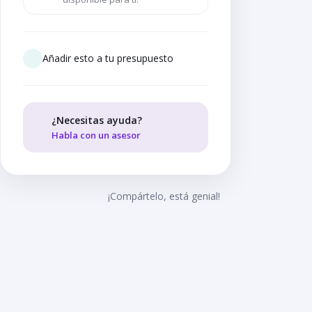
Añadir esto a tu presupuesto
¿Necesitas ayuda?
Habla con un asesor
¡Compártelo, está genial!