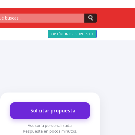
OBTÉN UN PRESUPUESTO
Solicitar propuesta
Asesoría personalizada.
Respuesta en pocos minutos.