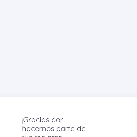
¡Gracias por
hacernos parte de