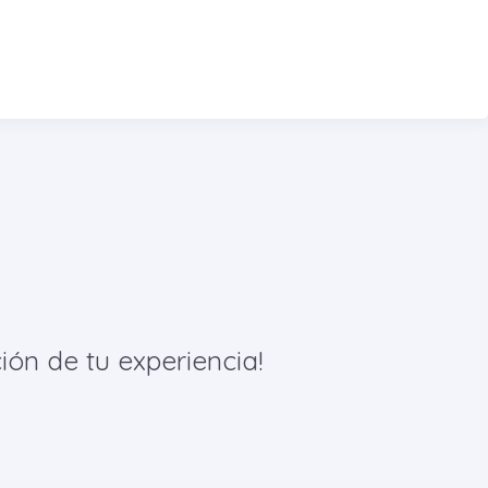
ión de tu experiencia!