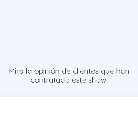
Mira la opinión de clientes que han
contratado este show.