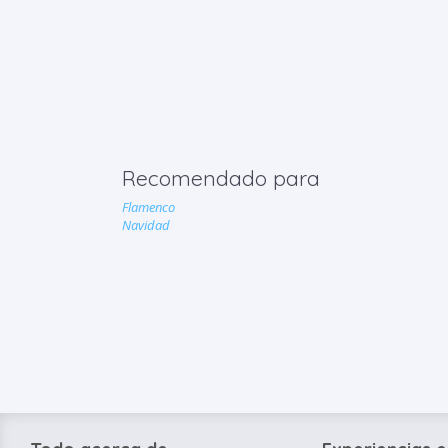
Recomendado para
Flamenco
Navidad