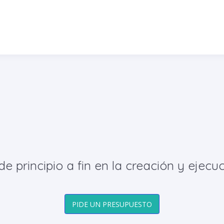
principio a fin en la creación y ejecuc
PIDE UN PRESUPUESTO