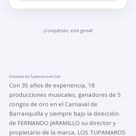
¡Compártelo, está genial!
Orquesta los Tupamaros en Cali
Con 35 años de experiencia, 18
producciones musicales, ganadores de 5
congos de oro en el Carnaval de
Barranquilla y siempre bajo la dirección
de FERNANDO JARAMILLO su director y
propietario de la marca, LOS TUPAMAROS