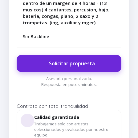
dentro de un margen de 4 horas - (13
musicos) 4 cantantes, percusion, bajo,
bateria, congas, piano, 2 saxo y 2
trompetas. (ing, auxiliar y mger)
Sin Backline
Solicitar propuesta
Asesoría personalizada.
Respuesta en pocos minutos.
Contrata con total tranquilidad
Calidad garantizada
Trabajamos solo con artistas
seleccionados y evaluados por nuestro
equipo.