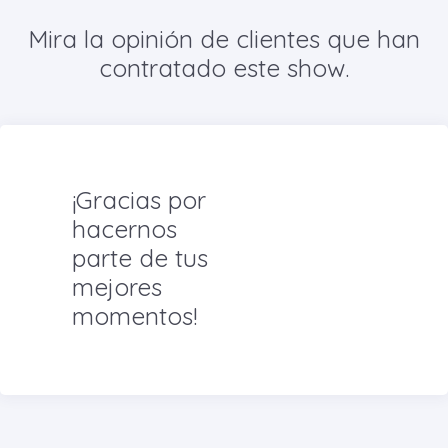
Mira la opinión de clientes que han
contratado este show.
¡Gracias por
hacernos
parte de tus
mejores
momentos!