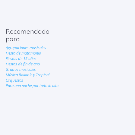
Recomendado
para
Agrupaciones musicales
Fiesta de matrimonio
Fiestas de 15 años
Fiestas de fin de año
Grupos musicales
Música Bailable y Tropical
Orquestas
Para una noche por todo lo alto