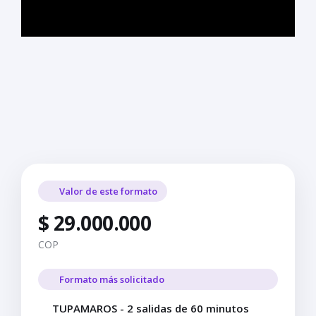
Valor de este formato
$ 29.000.000
COP
Formato más solicitado
TUPAMAROS - 2 salidas de 60 minutos