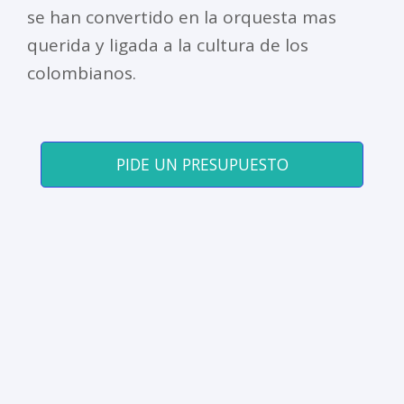
se han convertido en la orquesta mas
querida y ligada a la cultura de los
colombianos.
PIDE UN PRESUPUESTO