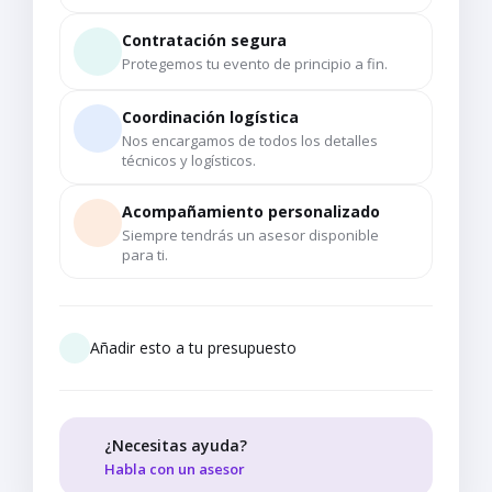
Contratación segura
Protegemos tu evento de principio a fin.
Coordinación logística
Nos encargamos de todos los detalles
técnicos y logísticos.
Acompañamiento personalizado
Siempre tendrás un asesor disponible
para ti.
Añadir esto a tu presupuesto
¿Necesitas ayuda?
Habla con un asesor