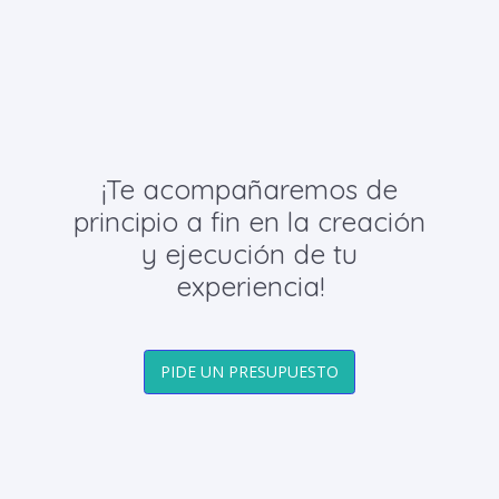
¡Te acompañaremos de
principio a fin en la creación
y ejecución de tu
experiencia!
PIDE UN PRESUPUESTO