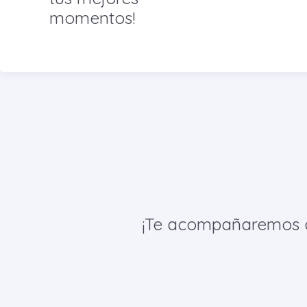
momentos!
¡Te acompañaremos de 