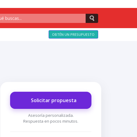
OBTÉN UN PRESUPUESTO
Solicitar propuesta
Asesoría personalizada.
Respuesta en pocos minutos.