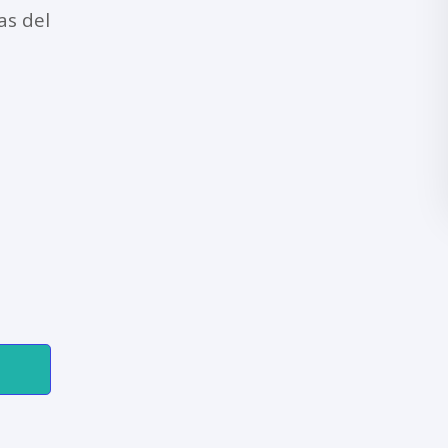
as del