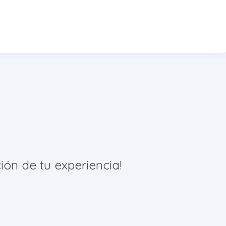
ión de tu experiencia!