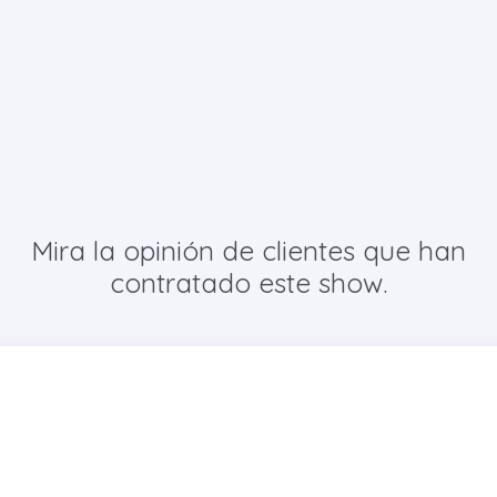
Mira la opinión de clientes que han
contratado este show.