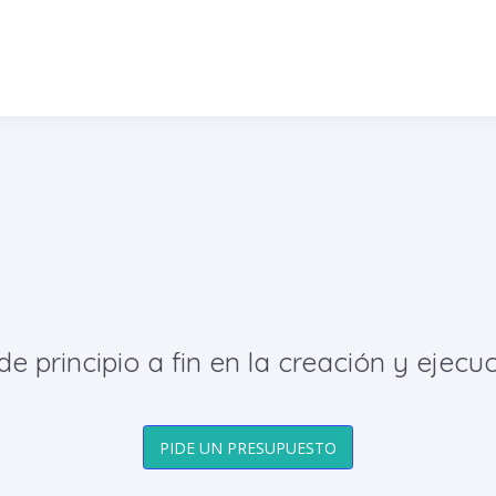
principio a fin en la creación y ejecuc
PIDE UN PRESUPUESTO