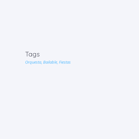
Tags
Orquesta,
Bailable,
Fiestas