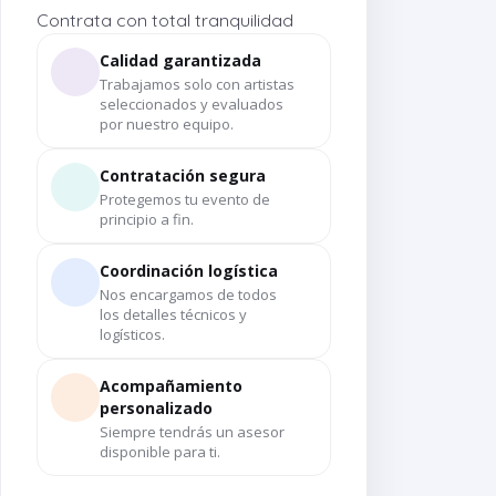
Contrata con total tranquilidad
Calidad garantizada
Trabajamos solo con artistas
seleccionados y evaluados
por nuestro equipo.
Contratación segura
Protegemos tu evento de
principio a fin.
Coordinación logística
Nos encargamos de todos
los detalles técnicos y
logísticos.
Acompañamiento
personalizado
Siempre tendrás un asesor
disponible para ti.