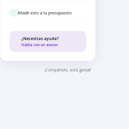
Añadir esto a tu presupuesto
¿Necesitas ayuda?
Habla con un asesor
¡Compártelo, está genial!