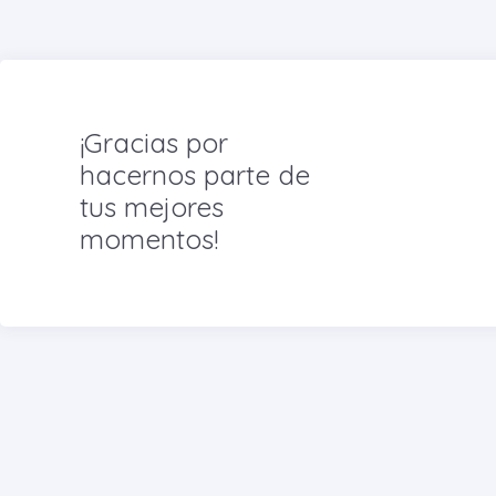
¡Gracias por
hacernos parte de
tus mejores
momentos!