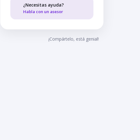
¿Necesitas ayuda?
Habla con un asesor
¡Compártelo, está genial!