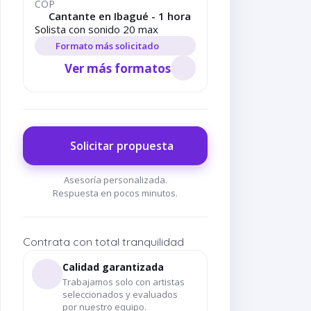
COP
Cantante en Ibagué - 1 hora
Solista con sonido 20 max
Formato más solicitado
Ver más formatos
Solicitar propuesta
Asesoría personalizada.
Respuesta en pocos minutos.
Contrata con total tranquilidad
Calidad garantizada
Trabajamos solo con artistas
seleccionados y evaluados
por nuestro equipo.