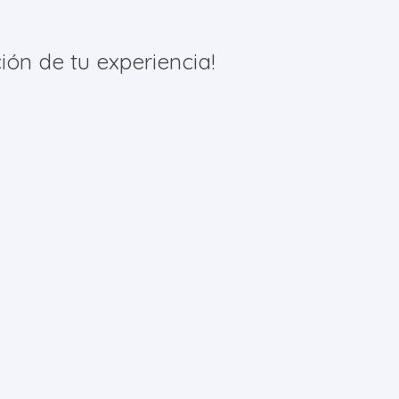
ión de tu experiencia!