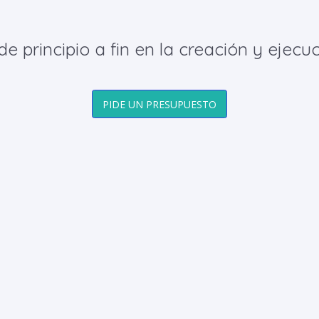
principio a fin en la creación y ejecuc
PIDE UN PRESUPUESTO