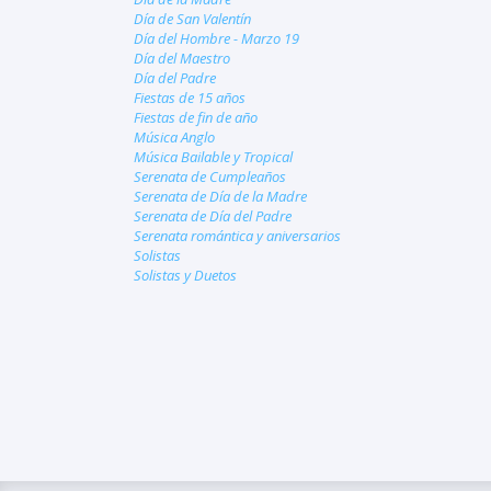
Día de San Valentín
Día del Hombre - Marzo 19
Día del Maestro
Día del Padre
Fiestas de 15 años
Fiestas de fin de año
Música Anglo
Música Bailable y Tropical
Serenata de Cumpleaños
Serenata de Día de la Madre
Serenata de Día del Padre
Serenata romántica y aniversarios
Solistas
Solistas y Duetos