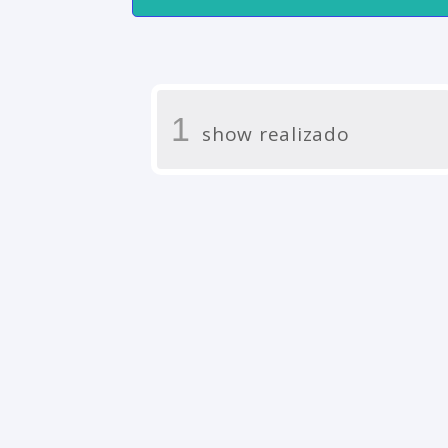
1
show realizado