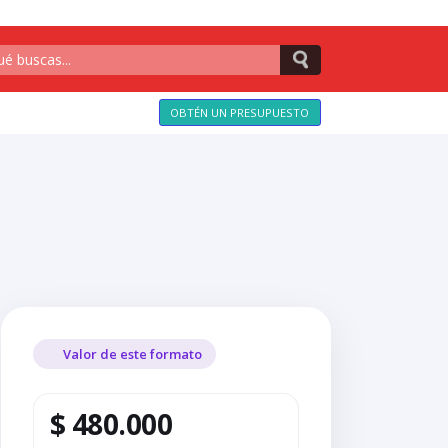
OBTÉN UN PRESUPUESTO
Valor de este formato
$ 480.000