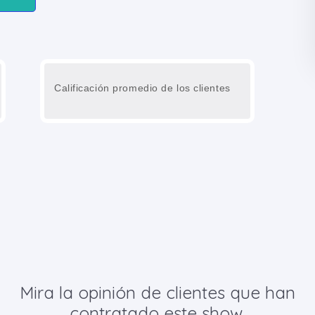
Calificación promedio de los clientes
Mira la opinión de clientes que han
contratado este show.