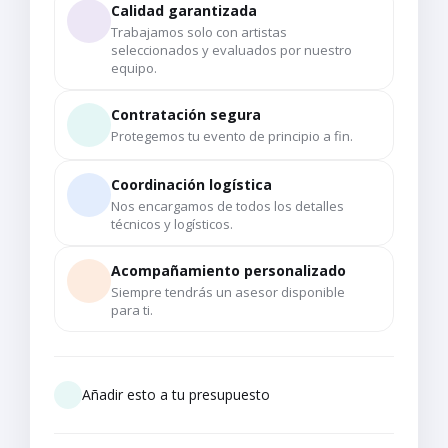
Calidad garantizada
Trabajamos solo con artistas
seleccionados y evaluados por nuestro
equipo.
Contratación segura
Protegemos tu evento de principio a fin.
Coordinación logística
Nos encargamos de todos los detalles
técnicos y logísticos.
Acompañamiento personalizado
Siempre tendrás un asesor disponible
para ti.
Añadir esto a tu presupuesto