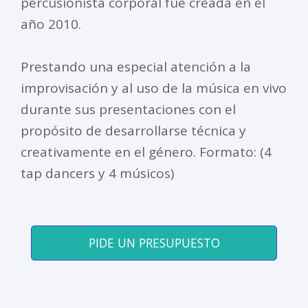
percusionista corporal fue creada en el
año 2010.
Prestando una especial atención a la
improvisación y al uso de la música en vivo
durante sus presentaciones con el
propósito de desarrollarse técnica y
creativamente en el género. Formato: (4
tap dancers y 4 músicos)
PIDE UN PRESUPUESTO