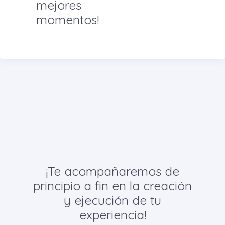
mejores
momentos!
¡Te acompañaremos de
principio a fin en la creación
y ejecución de tu
experiencia!