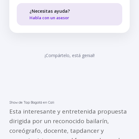
¿Necesitas ayuda?
Habla con un asesor
¡Compártelo, está genial!
Show de Tap Bogotá en Cali
Esta interesante y entretenida propuesta
dirigida por un reconocido bailarín,
coreógrafo, docente, tapdancer y