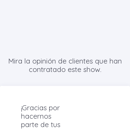
Mira la opinión de clientes que han
contratado este show.
¡Gracias por
hacernos
parte de tus