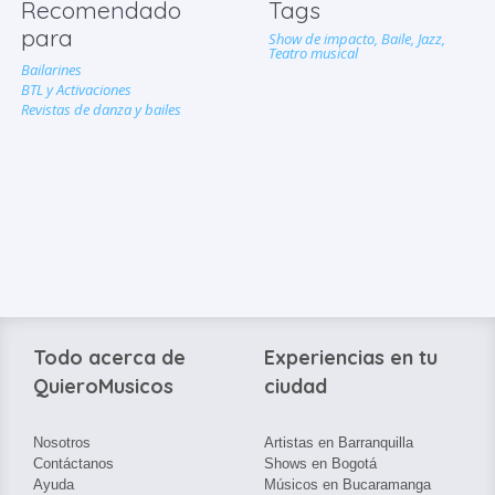
Recomendado
Tags
para
Show de impacto,
Baile,
Jazz,
Teatro musical
Bailarines
BTL y Activaciones
Revistas de danza y bailes
Todo acerca de
Experiencias en tu
QuieroMusicos
ciudad
Nosotros
Artistas en Barranquilla
Contáctanos
Shows en Bogotá
Ayuda
Músicos en Bucaramanga