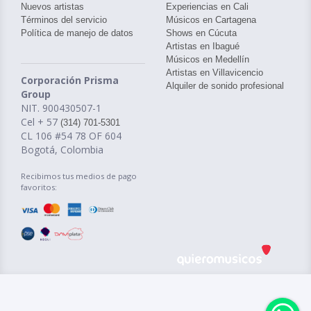
Nuevos artistas
Experiencias en Cali
Términos del servicio
Músicos en Cartagena
Política de manejo de datos
Shows en Cúcuta
Artistas en Ibagué
Músicos en Medellín
Artistas en Villavicencio
Corporación Prisma
Alquiler de sonido profesional
Group
NIT. 900430507-1
Cel + 57
(314) 701-5301
CL 106 #54 78 OF 604
Bogotá, Colombia
Recibimos tus medios de pago
favoritos: