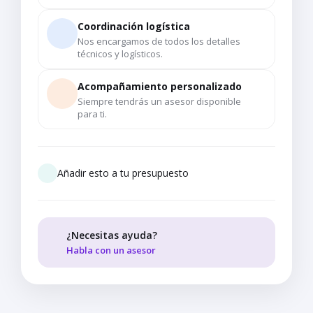
Coordinación logística
Nos encargamos de todos los detalles
técnicos y logísticos.
Acompañamiento personalizado
Siempre tendrás un asesor disponible
para ti.
Añadir esto a tu presupuesto
¿Necesitas ayuda?
Habla con un asesor