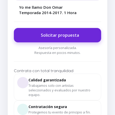
Yo me llamo Don Omar
Temporada 2014-2017. 1 Hora
Solicitar propuesta
Asesoría personalizada.
Respuesta en pocos minutos.
Contrata con total tranquilidad
Calidad garantizada
Trabajamos solo con artistas
seleccionados y evaluados por nuestro
equipo.
Contratación segura
Protegemos tu evento de principio a fin.