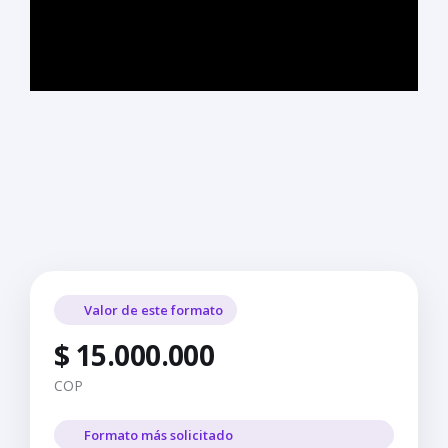
Valor de este formato
$ 15.000.000
COP
Formato más solicitado