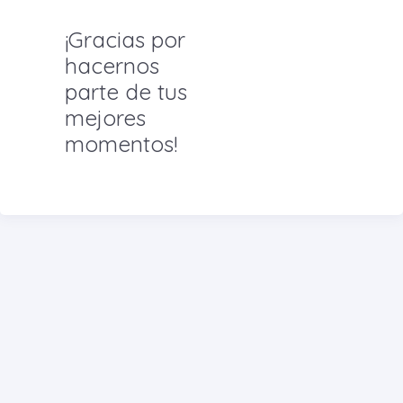
¡Gracias por
hacernos
parte de tus
mejores
momentos!