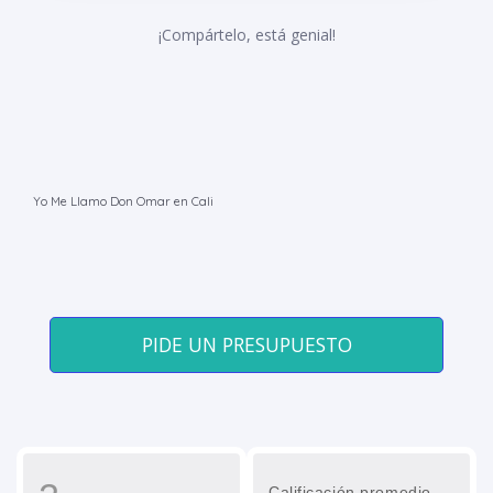
¡Compártelo, está genial!
Yo Me Llamo Don Omar en Cali
PIDE UN PRESUPUESTO
Calificación promedio