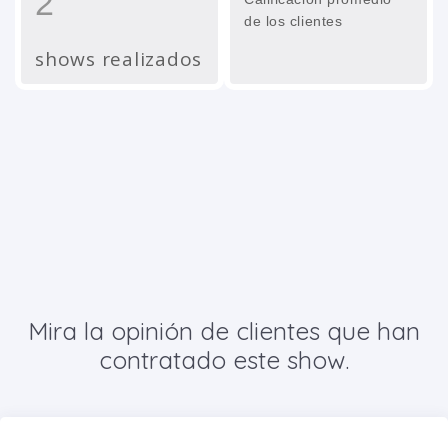
2
de los clientes
shows realizados
Mira la opinión de clientes que han
contratado este show.