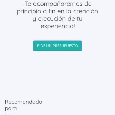
¡Te acompañaremos de
principio a fin en la creación
y ejecución de tu
experiencia!
PIDE UN PRESUPUESTO
Recomendado
para