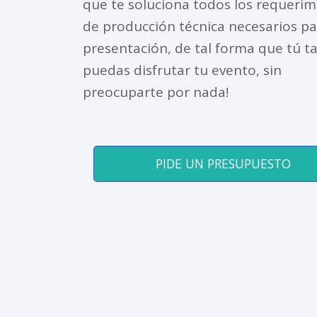
que te soluciona todos los requerim
de producción técnica necesarios pa
presentación, de tal forma que tú 
puedas disfrutar tu evento, sin
preocuparte por nada!
PIDE UN PRESUPUESTO