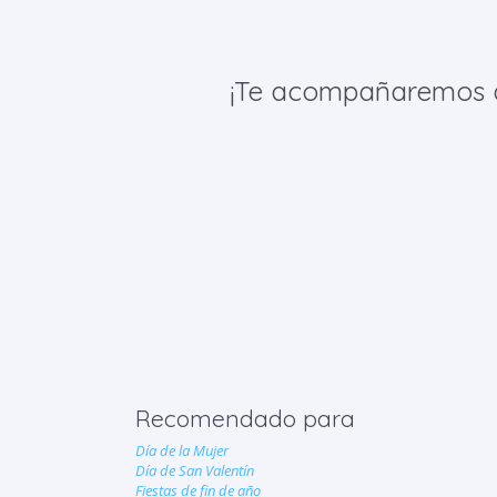
¡Te acompañaremos de 
Recomendado para
Día de la Mujer
Día de San Valentín
Fiestas de fin de año