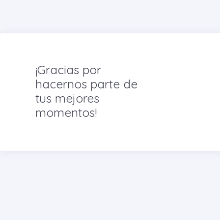
¡Gracias por
hacernos parte de
tus mejores
momentos!