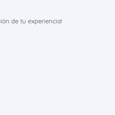
ión de tu experiencia!