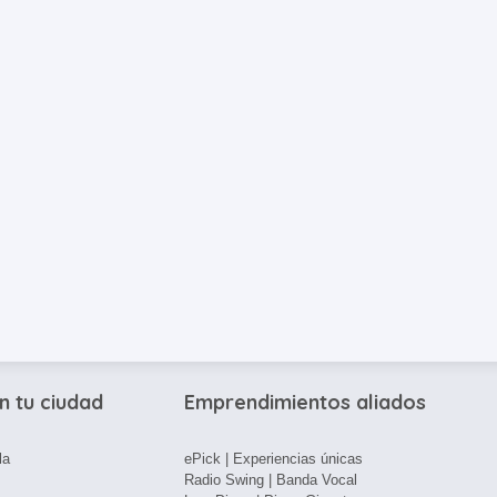
n tu ciudad
Emprendimientos aliados
la
ePick | Experiencias únicas
Radio Swing | Banda Vocal