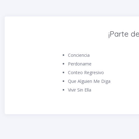
¡Parte de
Conciencia
Perdoname
Conteo Regresivo
Que Alguien Me Diga
Vivir Sin Ella