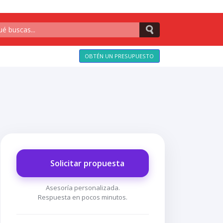
OBTÉN UN PRESUPUESTO
Solicitar propuesta
Asesoría personalizada.
Respuesta en pocos minutos.