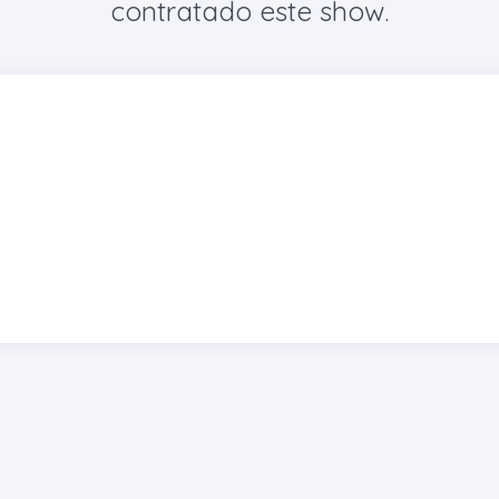
contratado este show.