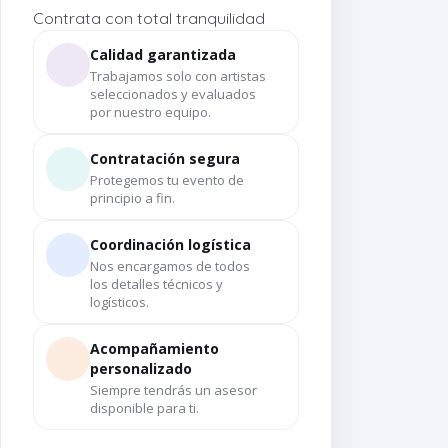
Contrata con total tranquilidad
Calidad garantizada
Trabajamos solo con artistas
seleccionados y evaluados
por nuestro equipo.
Contratación segura
Protegemos tu evento de
principio a fin.
Coordinación logística
Nos encargamos de todos
los detalles técnicos y
logísticos.
Acompañamiento
personalizado
Siempre tendrás un asesor
disponible para ti.