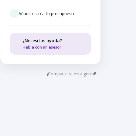
Añadir esto a tu presupuesto
¿Necesitas ayuda?
Habla con un asesor
¡Compártelo, está genial!