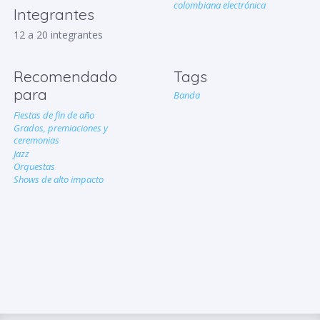
colombiana electrónica
Integrantes
12 a 20 integrantes
Recomendado
Tags
para
Banda
Fiestas de fin de año
Grados, premiaciones y
ceremonias
Jazz
Orquestas
Shows de alto impacto