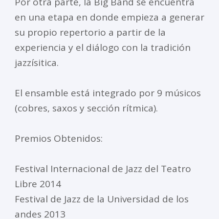
Por otra parte, la Big Band se encuentra
en una etapa en donde empieza a generar
su propio repertorio a partir de la
experiencia y el diálogo con la tradición
jazzísitica.
El ensamble está integrado por 9 músicos
(cobres, saxos y sección rítmica).
Premios Obtenidos:
Festival Internacional de Jazz del Teatro
Libre 2014
Festival de Jazz de la Universidad de los
andes 2013