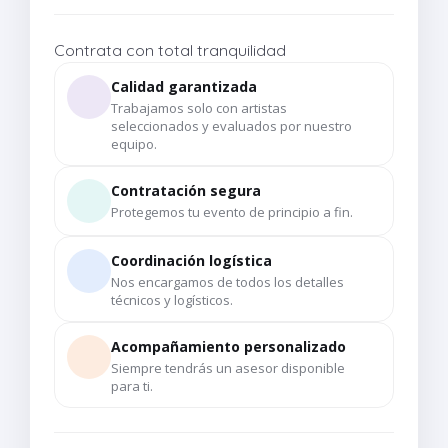
Contrata con total tranquilidad
Calidad garantizada
Trabajamos solo con artistas
seleccionados y evaluados por nuestro
equipo.
Contratación segura
Protegemos tu evento de principio a fin.
Coordinación logística
Nos encargamos de todos los detalles
técnicos y logísticos.
Acompañamiento personalizado
Siempre tendrás un asesor disponible
para ti.