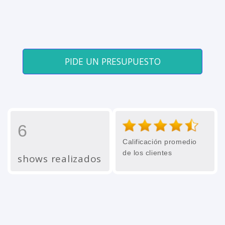
PIDE UN PRESUPUESTO
6
Calificación promedio
de los clientes
shows realizados