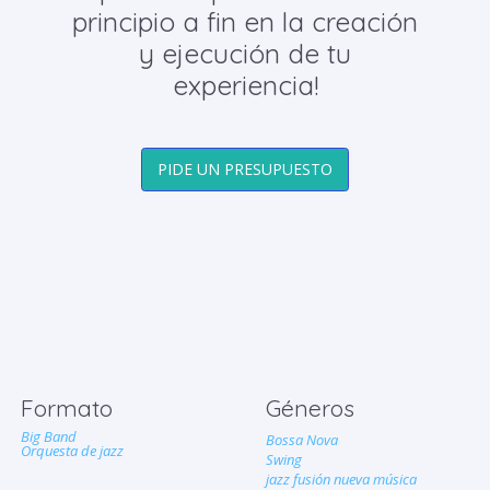
principio a fin en la creación
y ejecución de tu
experiencia!
PIDE UN PRESUPUESTO
Formato
Géneros
Big Band
Bossa Nova
Orquesta de jazz
Swing
jazz fusión nueva música