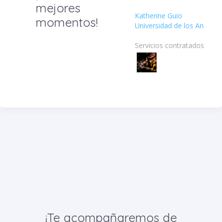
mejores
Katherine Guio
momentos!
Universidad de los Andes
Servicios contratados:
¡Te acompañaremos de