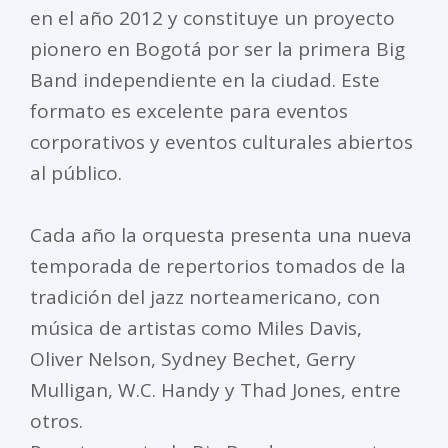
en el año 2012 y constituye un proyecto
pionero en Bogotá por ser la primera Big
Band independiente en la ciudad. Este
formato es excelente para eventos
corporativos y eventos culturales abiertos
al público.
Cada año la orquesta presenta una nueva
temporada de repertorios tomados de la
tradición del jazz norteamericano, con
música de artistas como Miles Davis,
Oliver Nelson, Sydney Bechet, Gerry
Mulligan, W.C. Handy y Thad Jones, entre
otros.