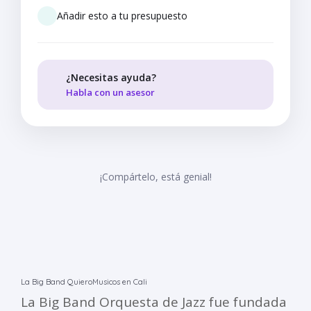
Añadir esto a tu presupuesto
¿Necesitas ayuda?
Habla con un asesor
¡Compártelo, está genial!
La Big Band QuieroMusicos en Cali
La Big Band Orquesta de Jazz fue fundada