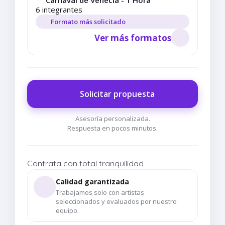
Carnaval de Venecia - 1 Hora
6 integrantes
Formato más solicitado
Ver más formatos
Solicitar propuesta
Asesoría personalizada.
Respuesta en pocos minutos.
Contrata con total tranquilidad
Calidad garantizada
Trabajamos solo con artistas
seleccionados y evaluados por nuestro
equipo.