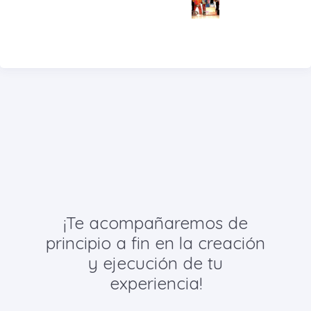
¡Te acompañaremos de
principio a fin en la creación
y ejecución de tu
experiencia!