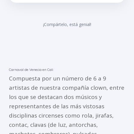
¡Compártelo, está genial!
Carnaval de Venecia en Cali
Compuesta por un número de 6 a 9
artistas de nuestra compañía clown, entre
los que se destacan dos músicos y
representantes de las más vistosas
disciplinas circenses como rola, jirafas,
contac, clavas (de luz, antorchas,