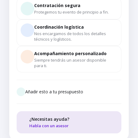
Contratación segura
Protegemos tu evento de principio a fin.
Coordinación logística
Nos encargamos de todos los detalles
técnicos y logísticos.
Acompañamiento personalizado
Siempre tendrás un asesor disponible
para ti.
Añadir esto a tu presupuesto
¿Necesitas ayuda?
Habla con un asesor