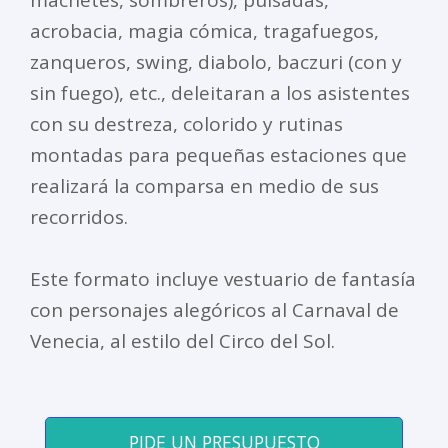
machetes, sombreros), pulsadas,
acrobacia, magia cómica, tragafuegos,
zanqueros, swing, diabolo, baczuri (con y
sin fuego), etc., deleitaran a los asistentes
con su destreza, colorido y rutinas
montadas para pequeñas estaciones que
realizará la comparsa en medio de sus
recorridos.
Este formato incluye vestuario de fantasía
con personajes alegóricos al Carnaval de
Venecia, al estilo del Circo del Sol.
PIDE UN PRESUPUESTO