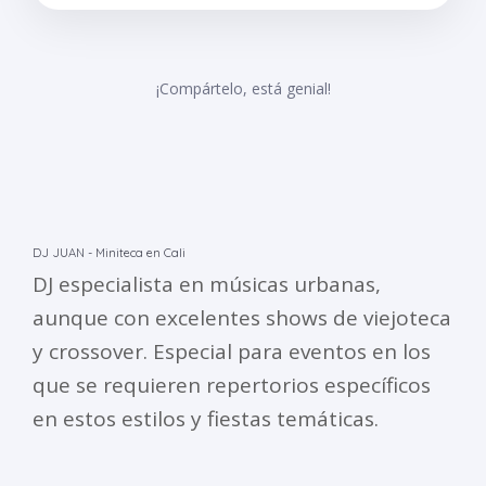
¡Compártelo, está genial!
DJ JUAN - Miniteca en Cali
DJ especialista en músicas urbanas,
aunque con excelentes shows de viejoteca
y crossover. Especial para eventos en los
que se requieren repertorios específicos
en estos estilos y fiestas temáticas.