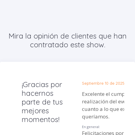
Mira la opinión de clientes que han
contratado este show.
¡Gracias por
Septiembre 10 de 2025
hacernos
Excelente el cumplimi
parte de tus
realización del evento
cuanto a lo que exac
mejores
queríamos.
momentos!
En general:
Felicitaciones por tan