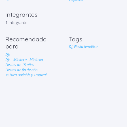
Integrantes
1 integrante
Recomendado
Tags
para
Dj,
Fiesta temática
DJs
DJs - Miniteca - Miniteka
Fiestas de 15 años
Fiestas de fin de año
Música Bailable y Tropical