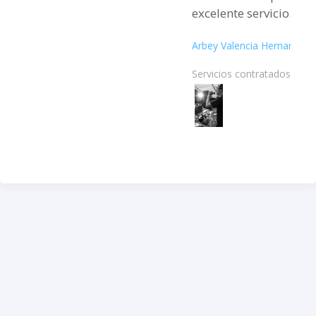
excelente servicio.
Arbey Valencia Hernandez
Servicios contratados: