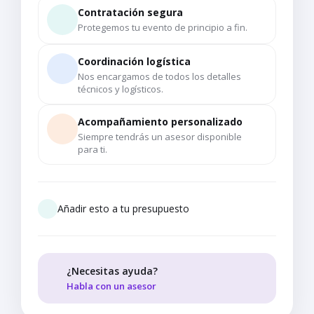
Contratación segura
Protegemos tu evento de principio a fin.
Coordinación logística
Nos encargamos de todos los detalles
técnicos y logísticos.
Acompañamiento personalizado
Siempre tendrás un asesor disponible
para ti.
Añadir esto a tu presupuesto
¿Necesitas ayuda?
Habla con un asesor