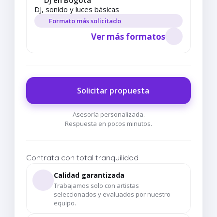
DJ en Bogotá
DJ, sonido y luces básicas
Formato más solicitado
Ver más formatos
Solicitar propuesta
Asesoría personalizada.
Respuesta en pocos minutos.
Contrata con total tranquilidad
Calidad garantizada
Trabajamos solo con artistas
seleccionados y evaluados por nuestro
equipo.