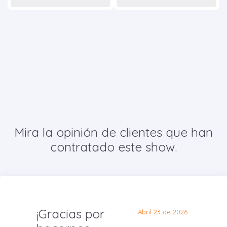
Mira la opinión de clientes que han
contratado este show.
¡Gracias por
Abril 23 de 2026