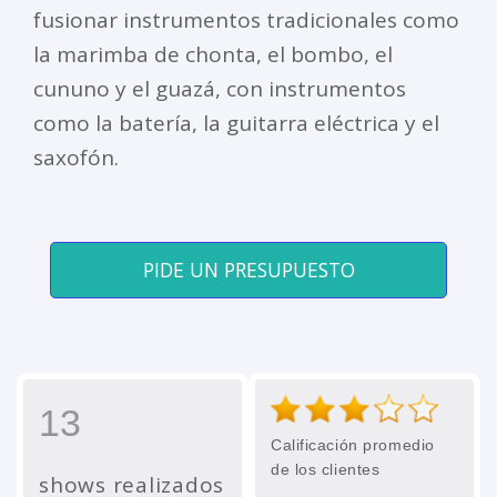
fusionar instrumentos tradicionales como
la marimba de chonta, el bombo, el
cununo y el guazá, con instrumentos
como la batería, la guitarra eléctrica y el
saxofón.
PIDE UN PRESUPUESTO
13
Calificación promedio
de los clientes
shows realizados