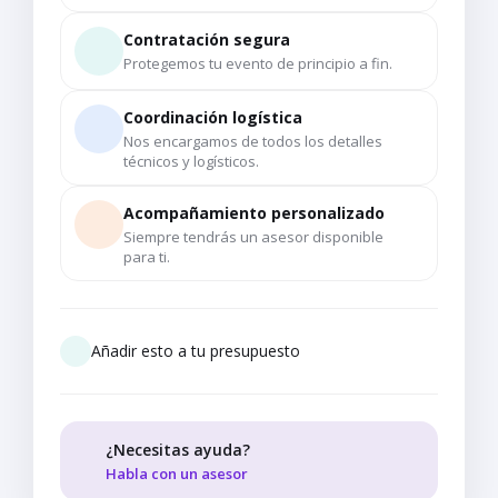
Contratación segura
Protegemos tu evento de principio a fin.
Coordinación logística
Nos encargamos de todos los detalles
técnicos y logísticos.
Acompañamiento personalizado
Siempre tendrás un asesor disponible
para ti.
Añadir esto a tu presupuesto
¿Necesitas ayuda?
Habla con un asesor