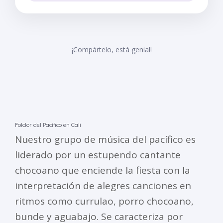
¡Compártelo, está genial!
Folclor del Pacífico en Cali
Nuestro grupo de música del pacífico es
liderado por un estupendo cantante
chocoano que enciende la fiesta con la
interpretación de alegres canciones en
ritmos como currulao, porro chocoano,
bunde y aguabajo. Se caracteriza por