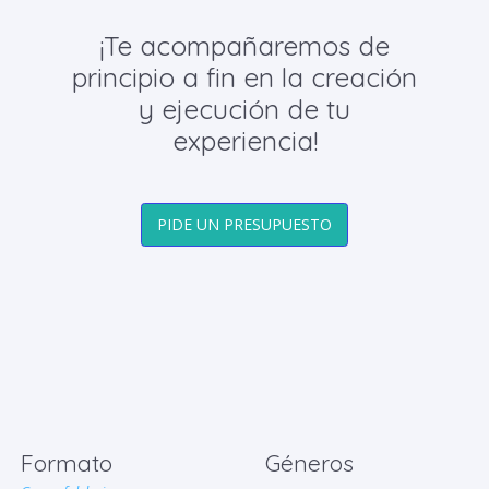
¡Te acompañaremos de
principio a fin en la creación
y ejecución de tu
experiencia!
PIDE UN PRESUPUESTO
Formato
Géneros