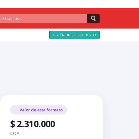
OBTÉN UN PRESUPUESTO
Valor de este formato
$ 2.310.000
COP