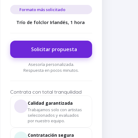
Formato más solicitado
Trío de folclor Irlandés, 1 hora
Solicitar propuesta
Asesoría personalizada.
Respuesta en pocos minutos.
Contrata con total tranquilidad
Calidad garantizada
Trabajamos solo con artistas
seleccionados y evaluados
por nuestro equipo.
Contratación segura