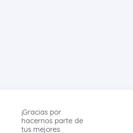
¡Gracias por
hacernos parte de
tus mejores