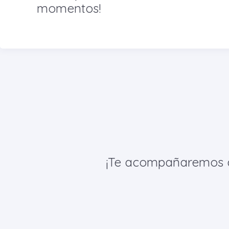
momentos!
¡Te acompañaremos de 