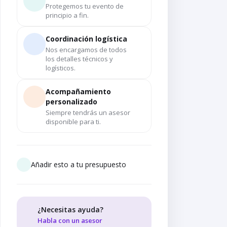
Protegemos tu evento de
principio a fin.
Coordinación logística
Nos encargamos de todos
los detalles técnicos y
logísticos.
Acompañamiento
personalizado
Siempre tendrás un asesor
disponible para ti.
Añadir esto a tu presupuesto
¿Necesitas ayuda?
Habla con un asesor