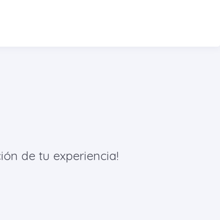
ión de tu experiencia!