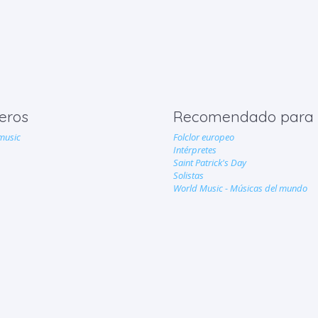
eros
Recomendado para
music
Folclor europeo
Intérpretes
Saint Patrick's Day
Solistas
World Music - Músicas del mundo