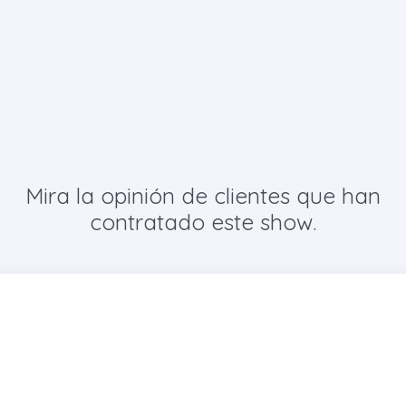
Mira la opinión de clientes que han
contratado este show.