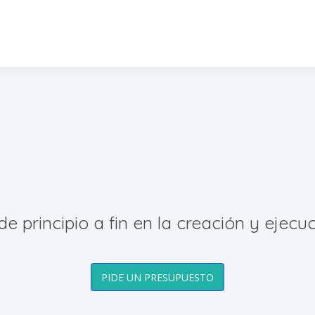
principio a fin en la creación y ejecuc
PIDE UN PRESUPUESTO