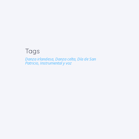
Tags
Danza irlandesa,
Danza celta,
Día de San
Patricio,
Instrumental y voz