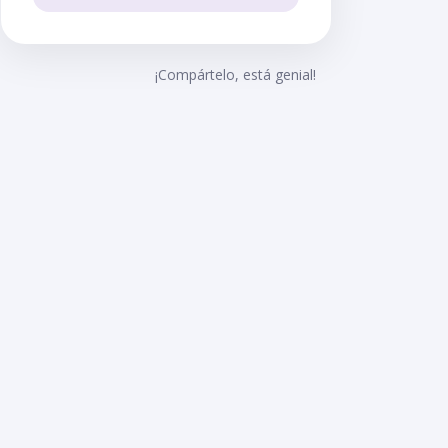
¡Compártelo, está genial!