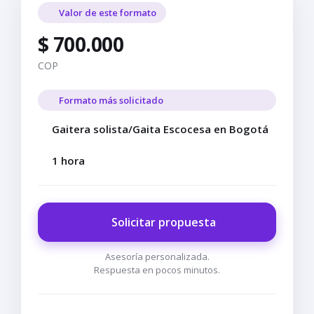
Valor de este formato
$ 700.000
COP
Formato más solicitado
Gaitera solista/Gaita Escocesa en Bogotá
1 hora
Solicitar propuesta
Asesoría personalizada.
Respuesta en pocos minutos.