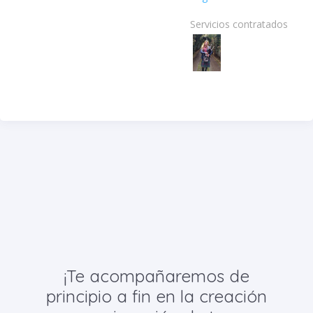
Servicios contratados:
¡Te acompañaremos de
principio a fin en la creación