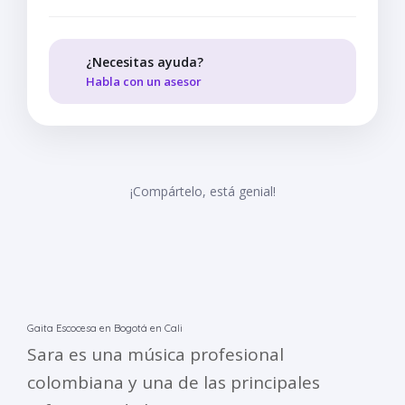
¿Necesitas ayuda?
Habla con un asesor
¡Compártelo, está genial!
Gaita Escocesa en Bogotá en Cali
Sara es una música profesional
colombiana y una de las principales