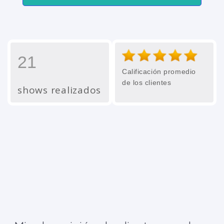
21
Calificación promedio
de los clientes
shows realizados