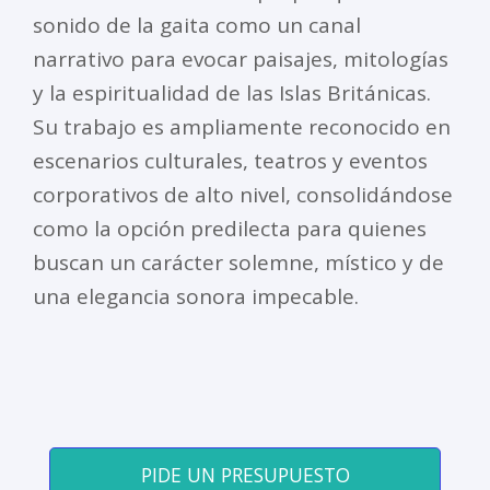
sonido de la gaita como un canal
narrativo para evocar paisajes, mitologías
y la espiritualidad de las Islas Británicas.
Su trabajo es ampliamente reconocido en
escenarios culturales, teatros y eventos
corporativos de alto nivel, consolidándose
como la opción predilecta para quienes
buscan un carácter solemne, místico y de
una elegancia sonora impecable.
PIDE UN PRESUPUESTO