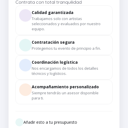
Contrata con total tranquilidad
Calidad garantizada
Trabajamos solo con artistas
seleccionados y evaluados por nuestro
equipo.
Contratación segura
Protegemos tu evento de principio a fin.
Coordinación logística
Nos encargamos de todos los detalles
técnicos y logísticos.
Acompañamiento personalizado
Siempre tendrás un asesor disponible
para ti.
Añadir esto a tu presupuesto