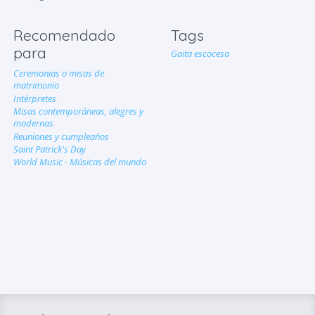
Recomendado
Tags
para
Gaita escocesa
Ceremonias o misas de
matrimonio
Intérpretes
Misas contemporáneas, alegres y
modernas
Reuniones y cumpleaños
Saint Patrick's Day
World Music - Músicas del mundo