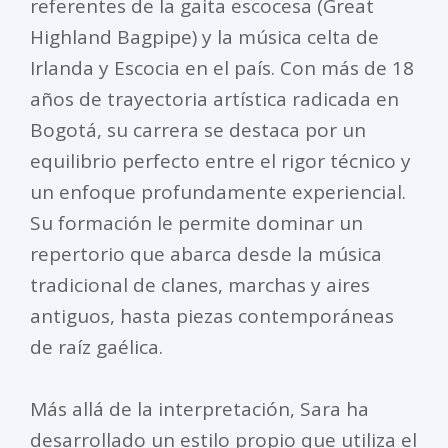
referentes de la gaita escocesa (Great
Highland Bagpipe) y la música celta de
Irlanda y Escocia en el país. Con más de 18
años de trayectoria artística radicada en
Bogotá, su carrera se destaca por un
equilibrio perfecto entre el rigor técnico y
un enfoque profundamente experiencial.
Su formación le permite dominar un
repertorio que abarca desde la música
tradicional de clanes, marchas y aires
antiguos, hasta piezas contemporáneas
de raíz gaélica.
Más allá de la interpretación, Sara ha
desarrollado un estilo propio que utiliza el