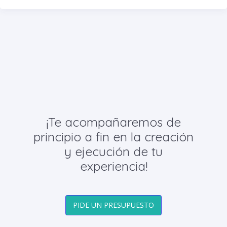
¡Te acompañaremos de
principio a fin en la creación
y ejecución de tu
experiencia!
PIDE UN PRESUPUESTO