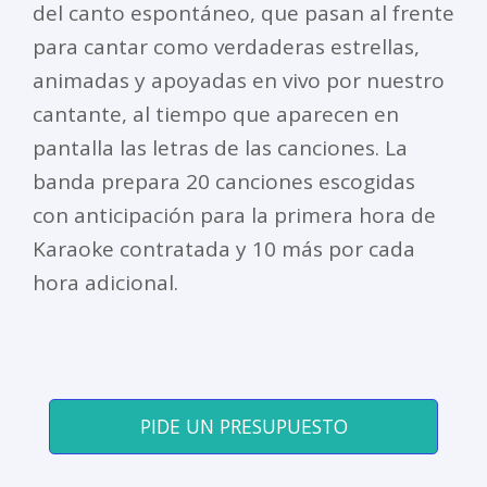
del canto espontáneo, que pasan al frente
para cantar como verdaderas estrellas,
animadas y apoyadas en vivo por nuestro
cantante, al tiempo que aparecen en
pantalla las letras de las canciones. La
banda prepara 20 canciones escogidas
con anticipación para la primera hora de
Karaoke contratada y 10 más por cada
hora adicional.
PIDE UN PRESUPUESTO