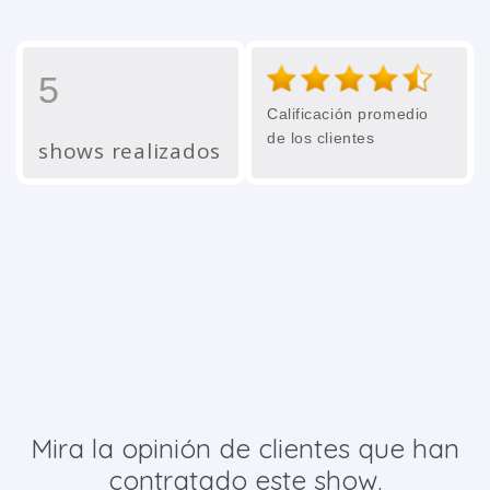
5
Calificación promedio
de los clientes
shows realizados
Mira la opinión de clientes que han
contratado este show.