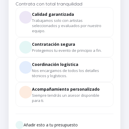
Contrata con total tranquilidad
Calidad garantizada
Trabajamos solo con artistas
seleccionados y evaluados por nuestro
equipo.
Contratación segura
Protegemos tu evento de principio a fin.
Coordinación logística
Nos encargamos de todos los detalles
técnicos y logísticos.
Acompañamiento personalizado
Siempre tendrás un asesor disponible
para ti.
Añadir esto a tu presupuesto