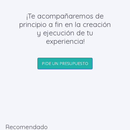
¡Te acompañaremos de
principio a fin en la creación
y ejecución de tu
experiencia!
PIDE UN PRESUPUESTO
Recomendado