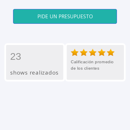
PIDE UN PRESUPUESTO
23
Calificación promedio
de los clientes
shows realizados