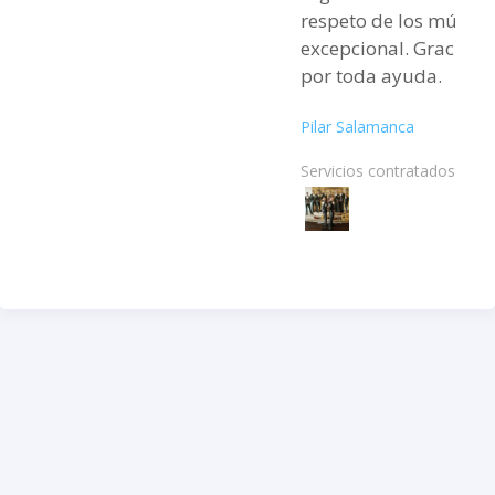
respeto de los músico
excepcional. Gracias
por toda ayuda.
Pilar Salamanca
Servicios contratados: