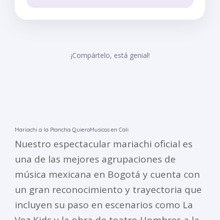
¡Compártelo, está genial!
Mariachi a la Plancha QuieroMusicos en Cali
Nuestro espectacular mariachi oficial es
una de las mejores agrupaciones de
música mexicana en Bogotá y cuenta con
un gran reconocimiento y trayectoria que
incluyen su paso en escenarios como La