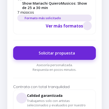
Show Mariachi QuieroMusicos: Show
de 25 a 30 min
7 músicos
Formato más solicitado
Ver más formatos
Solicitar propuesta
Asesoría personalizada.
Respuesta en pocos minutos.
Contrata con total tranquilidad
Calidad garantizada
Trabajamos solo con artistas
seleccionados y evaluados por nuestro