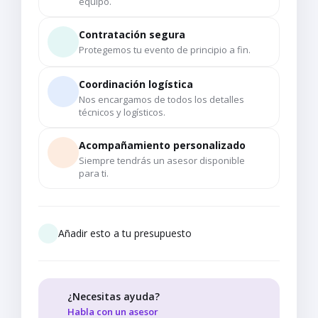
equipo.
Contratación segura
Protegemos tu evento de principio a fin.
Coordinación logística
Nos encargamos de todos los detalles
técnicos y logísticos.
Acompañamiento personalizado
Siempre tendrás un asesor disponible
para ti.
Añadir esto a tu presupuesto
¿Necesitas ayuda?
Habla con un asesor