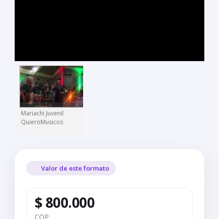
Mariachi Juvenil
QuieroMusicos
Valor de este formato
$ 800.000
COP